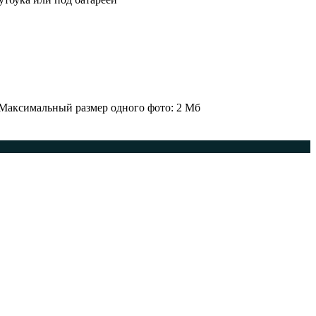
 Максимальный размер одного фото: 2 Мб