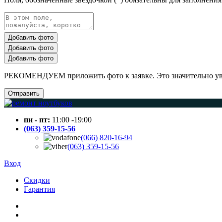
Добавить фото
Добавить фото
Добавить фото
РЕКОМЕНДУЕМ приложить фото к заявке. Это значительно увел
Отправить
пн - пт:
11:00 -19:00
(063) 359-15-56
(066) 820-16-94
(063) 359-15-56
Вход
Скидки
Гарантия