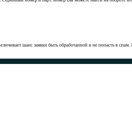
ичивает шанс заявки быть обработанной и не попасть в спам.