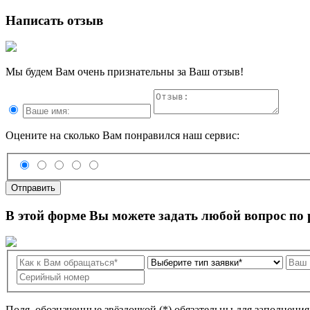
Написать отзыв
Мы будем Вам очень признательны за Ваш отзыв!
Оцените на сколько Вам понравился наш сервис:
Отправить
В этой форме Вы можете задать любой вопрос по
Поля, обозначенные звёздочкой (*) обязательны для заполнени