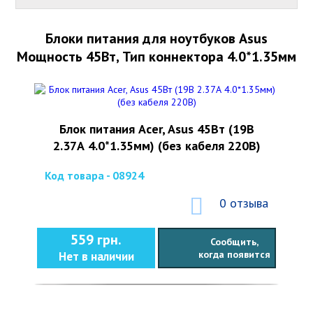
Блоки питания для ноутбуков Asus
Мощность 45Вт, Тип коннектора 4.0*1.35мм
Блок питания Acer, Asus 45Вт (19В
2.37А 4.0*1.35мм) (без кабеля 220В)
Код товара - 08924
0 отзыва
559 грн.
Сообщить,
когда появится
Нет в наличии