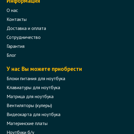
Информация
О нас
Контакты
Доставка и оплата
Сотрудничество
Гарантия
Блог
У нас Вы можете приобрести
Блоки питания для ноутбука
Клавиатуры для ноутбука
Матрица для ноутбука
Вентиляторы (кулеры)
Видеокарта для ноутбука
Материнские платы
Ноутбуки б/у