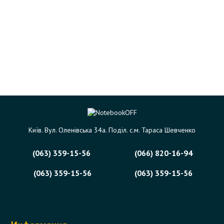
Київ. Вул. Оленівська 34а. Поділ. с.м. Тараса Шевченко
(063) 359-15-56
(066) 820-16-94
(063) 359-15-56
(063) 359-15-56