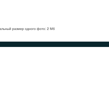
альный размер одного фото: 2 Мб