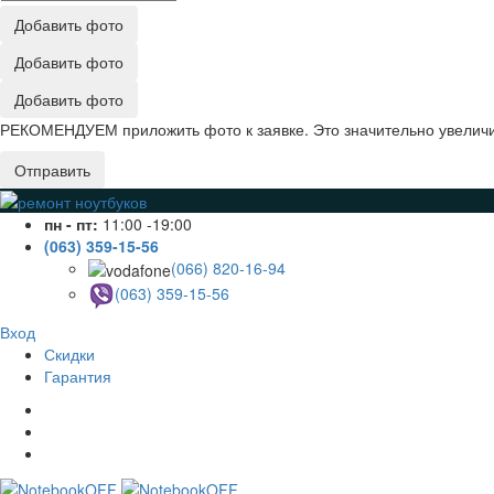
Добавить фото
Добавить фото
Добавить фото
РЕКОМЕНДУЕМ приложить фото к заявке. Это значительно увеличив
Отправить
пн - пт:
11:00 -19:00
(063) 359-15-56
(066) 820-16-94
(063) 359-15-56
Вход
Скидки
Гарантия