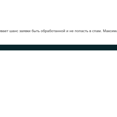
ает шанс заявки быть обработанной и не попасть в спам. Максим