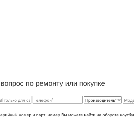
вопрос по ремонту или покупке
Серийный номер и парт. номер Вы можете найти на обороте ноутбу