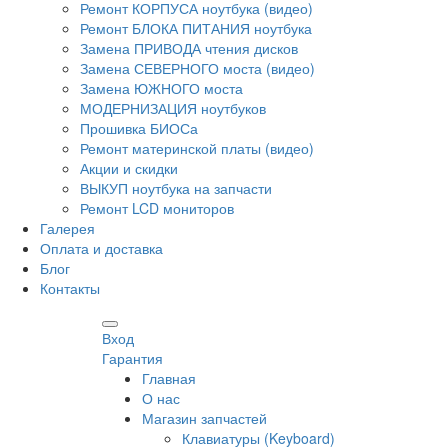
Ремонт КОРПУСА ноутбука (видео)
Ремонт БЛОКА ПИТАНИЯ ноутбука
Замена ПРИВОДА чтения дисков
Замена СЕВЕРНОГО моста (видео)
Замена ЮЖНОГО моста
МОДЕРНИЗАЦИЯ ноутбуков
Прошивка БИОСа
Ремонт материнской платы (видео)
Акции и скидки
ВЫКУП ноутбука на запчасти
Ремонт LCD мониторов
Галерея
Оплата и доставка
Блог
Контакты
Вход
Гарантия
Главная
О нас
Магазин запчастей
Клавиатуры (Keyboard)