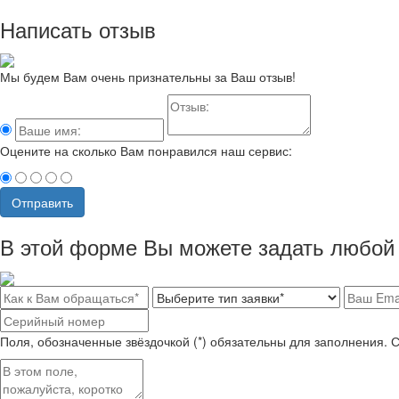
Написать отзыв
Мы будем Вам очень признательны за Ваш отзыв!
Оцените на сколько Вам понравился наш сервис:
Отправить
В этой форме Вы можете задать любой 
Поля, обозначенные звёздочкой (*) обязательны для заполнения. 