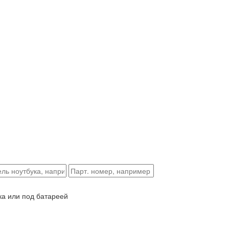
ка или под батареей