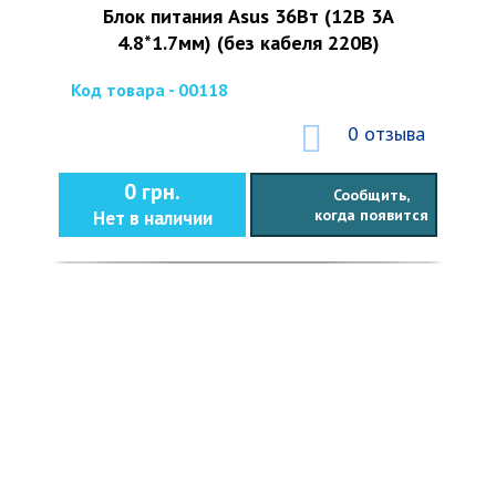
Блок питания Asus 36Вт (12В 3А
4.8*1.7мм) (без кабеля 220В)
Код товара - 00118
0 отзыва
0 грн.
Сообщить,
когда появится
Нет в наличии