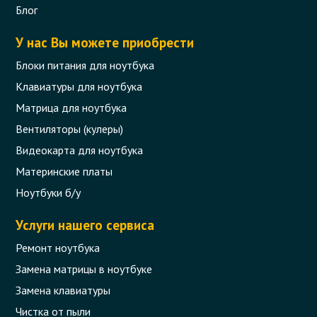
Блог
У нас Вы можете приобрести
Блоки питания для ноутбука
Клавиатуры для ноутбука
Матрица для ноутбука
Вентиляторы (кулеры)
Видеокарта для ноутбука
Материнские платы
Ноутбуки б/у
Услуги нашего сервиса
Ремонт ноутбука
Замена матрицы в ноутбуке
Замена клавиатуры
Чистка от пыли