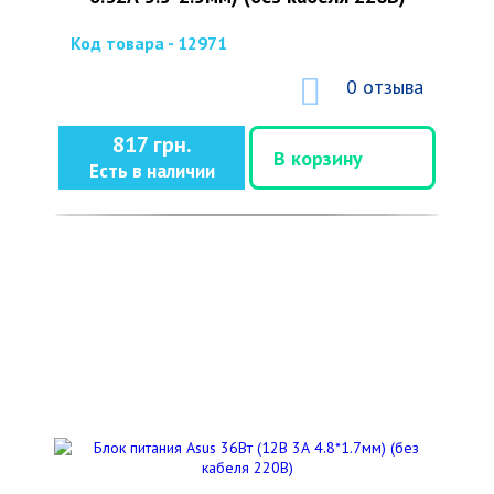
Код товара - 12971
0 отзыва
817 грн.
В корзину
Есть в наличии