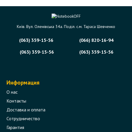
Київ. Вул. Оленівська 34а. Поділ. с.м. Тараса Шевченко
(063) 359-15-56
(066) 820-16-94
(063) 359-15-56
(063) 359-15-56
Информация
О нас
Контакты
Доставка и оплата
Сотрудничество
Гарантия