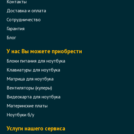
Контакты
Доставка и оплата
Сотрудничество
Гарантия
Блог
У нас Вы можете приобрести
Блоки питания для ноутбука
Клавиатуры для ноутбука
Матрица для ноутбука
Вентиляторы (кулеры)
Видеокарта для ноутбука
Материнские платы
Ноутбуки б/у
Услуги нашего сервиса