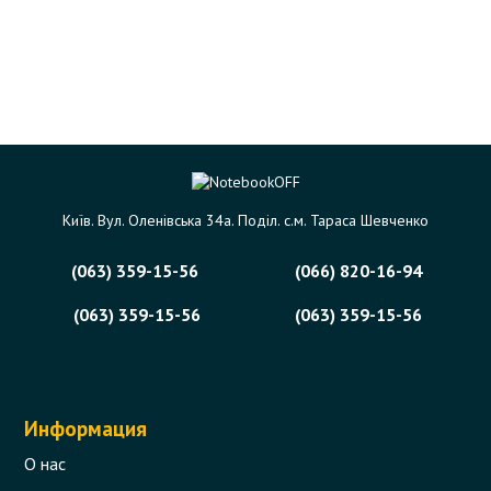
Київ. Вул. Оленівська 34а. Поділ. с.м. Тараса Шевченко
(063) 359-15-56
(066) 820-16-94
(063) 359-15-56
(063) 359-15-56
Информация
О нас