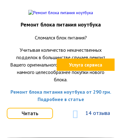
Ремонт блока питания ноутбука
Сломался блок питания?
Учитывая количество некачественных
подделок в большинстве случаев ремонт
Вашего оригинального блока питания окажется
Услуга сервиса
намного целесообразнее покупки нового
блока.
Ремонт блока питания ноутбука от 290 грн.
Подробнее в статье
14 отзыва
Читать