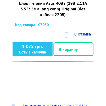
Блок питания Asus 40Вт (19В 2.11А
5.5*2.5мм long conn) Original (без
кабеля 220В)
Код товара - 07050
0 отзыва
1 075 грн.
В корзину
Есть в наличии