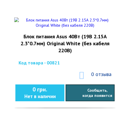
Блок питания Asus 40Вт (19В 2.15А
2.3*0.7мм) Original White (без кабеля
220В)
Код товара - 00821
0 отзыва
0 грн.
Сообщить,
когда появится
Нет в наличии