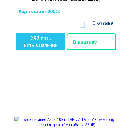
Код товара - 00616
0 отзыва
237 грн.
В корзину
Есть в наличии