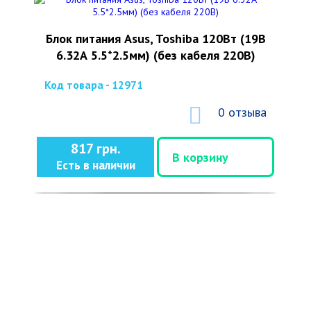
Блок питания Asus, Toshiba 120Вт (19В
6.32А 5.5*2.5мм) (без кабеля 220В)
Код товара - 12971
0 отзыва
817 грн.
В корзину
Есть в наличии