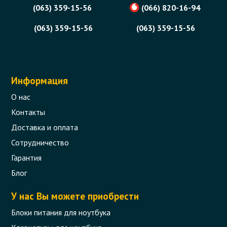
(063) 359-15-56
(066) 820-16-94
(063) 359-15-56
(063) 359-15-56
Информация
О нас
Контакты
Доставка и оплата
Сотрудничество
Гарантия
Блог
У нас Вы можете приобрести
Блоки питания для ноутбука