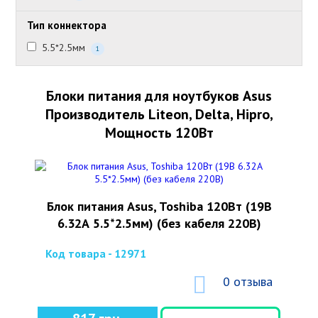
Тип коннектора
5.5*2.5мм
1
Блоки питания для ноутбуков Asus
Производитель Liteon, Delta, Hipro,
Мощность 120Вт
Блок питания Asus, Toshiba 120Вт (19В
6.32А 5.5*2.5мм) (без кабеля 220В)
Код товара - 12971
0 отзыва