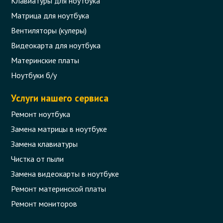
Клавиатуры для ноутбука
Матрица для ноутбука
Вентиляторы (кулеры)
Видеокарта для ноутбука
Материнские платы
Ноутбуки б/у
Услуги нашего сервиса
Ремонт ноутбука
Замена матрицы в ноутбуке
Замена клавиатуры
Чистка от пыли
Замена видеокарты в ноутбуке
Ремонт материнской платы
Ремонт мониторов