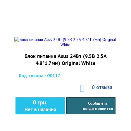
Блок питания Asus 24Вт (9.5В 2.5А
4.8*1.7мм) Original White
Код товара - 00117
0 отзыва
0 грн.
Сообщить,
когда появится
Нет в наличии