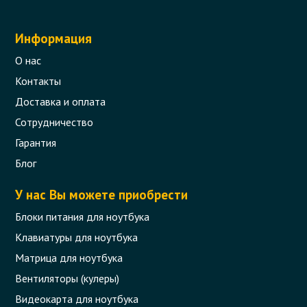
Информация
О нас
Контакты
Доставка и оплата
Сотрудничество
Гарантия
Блог
У нас Вы можете приобрести
Блоки питания для ноутбука
Клавиатуры для ноутбука
Матрица для ноутбука
Вентиляторы (кулеры)
Видеокарта для ноутбука