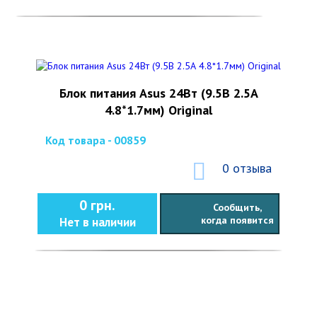
Блок питания Asus 24Вт (9.5В 2.5А
4.8*1.7мм) Original
Код товара - 00859
0 отзыва
0 грн.
Сообщить,
когда появится
Нет в наличии