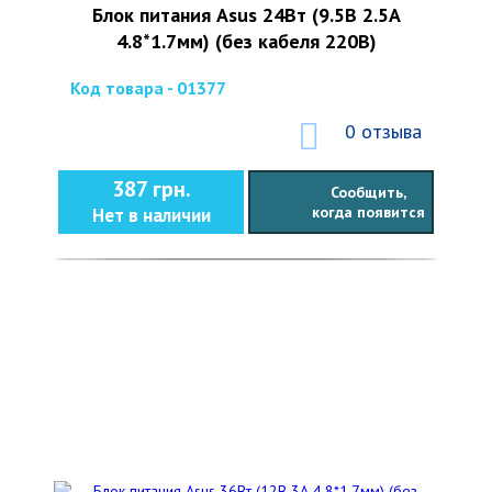
Блок питания Asus 24Вт (9.5В 2.5А
4.8*1.7мм) (без кабеля 220В)
Код товара - 01377
0 отзыва
387 грн.
Сообщить,
когда появится
Нет в наличии