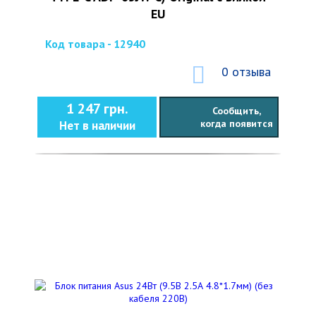
EU
Код товара - 12940
0 отзыва
1 247 грн.
Сообщить,
когда появится
Нет в наличии