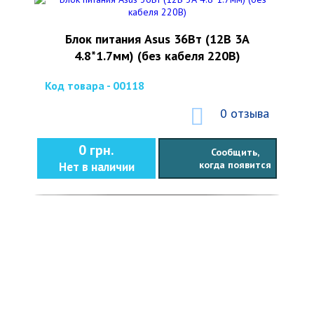
Блок питания Asus 36Вт (12В 3А
4.8*1.7мм) (без кабеля 220В)
Код товара - 00118
0 отзыва
0 грн.
Сообщить,
когда появится
Нет в наличии