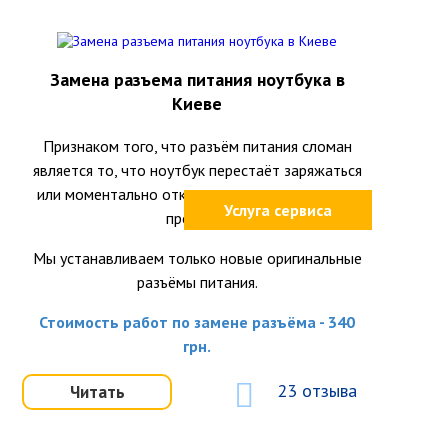
Замена разъема питания ноутбука в
Киеве
Признаком того, что разъём питания сломан
является то, что ноутбук перестаёт заряжаться
или моментально отключается при шевелении
Услуга сервиса
провода.
Мы устанавливаем только новые оригинальные
разъёмы питания.
Стоимость работ по замене разъёма - 340
грн.
23 отзыва
Читать