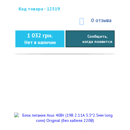
Код товара - 12319
0 отзыва
1 032 грн.
Сообщить,
когда появится
Нет в наличии