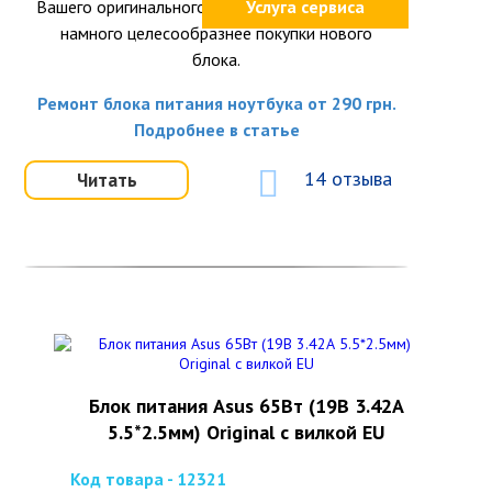
Вашего оригинального блока питания окажется
Услуга сервиса
намного целесообразнее покупки нового
блока.
Ремонт блока питания ноутбука от 290 грн.
Подробнее в статье
14 отзыва
Читать
Блок питания Asus 65Вт (19В 3.42А
5.5*2.5мм) Original с вилкой EU
Код товара - 12321