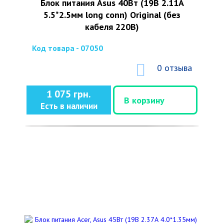
Блок питания Asus 40Вт (19В 2.11А
5.5*2.5мм long conn) Original (без
кабеля 220В)
Код товара - 07050
0 отзыва
1 075 грн.
В корзину
Есть в наличии