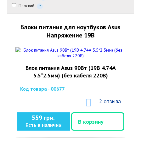
Плоский
2
Блоки питания для ноутбуков Asus
Напряжение 19В
Блок питания Asus 90Вт (19В 4.74А
5.5*2.5мм) (без кабеля 220В)
Код товара - 00677
2 отзыва
559 грн.
В корзину
Есть в наличии