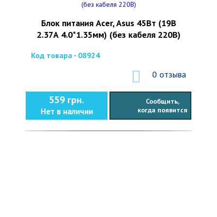
Блок питания Acer, Asus 45Вт (19В
2.37А 4.0*1.35мм) (без кабеля 220В)
Код товара - 08924
0 отзыва
559 грн.
Сообщить,
когда появится
Нет в наличии