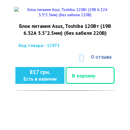
Блок питания Asus, Toshiba 120Вт (19В
6.32А 5.5*2.5мм) (без кабеля 220В)
Код товара - 12971
0 отзыва
817 грн.
В корзину
Есть в наличии