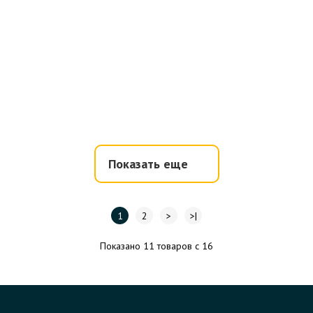
Показать еще
1
2
>
>|
Показано 11 товаров с 16