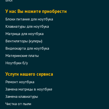
У нас Вы можете приобрести
Блоки питания для ноутбука
Клавиатуры для ноутбука
Матрица для ноутбука
Вентиляторы (кулеры)
Видеокарта для ноутбука
Материнские платы
Ноутбуки б/у
Услуги нашего сервиса
Ремонт ноутбука
Замена матрицы в ноутбуке
Замена клавиатуры
Чистка от пыли