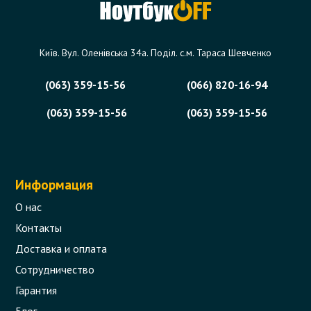
Київ. Вул. Оленівська 34а. Поділ. с.м. Тараса Шевченко
(063) 359-15-56
(066) 820-16-94
(063) 359-15-56
(063) 359-15-56
Информация
О нас
Контакты
Доставка и оплата
Сотрудничество
Гарантия
Блог