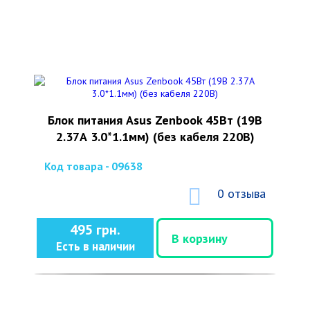
Блок питания Asus Zenbook 45Вт (19В
2.37А 3.0*1.1мм) (без кабеля 220В)
Код товара - 09638
0 отзыва
495 грн.
В корзину
Есть в наличии