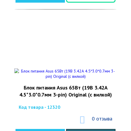
Блок питания Asus 65Вт (19В 3.42А
4.5*3.0*0.7мм 3-pin) Original (с вилкой)
Код товара - 12320
0 отзыва