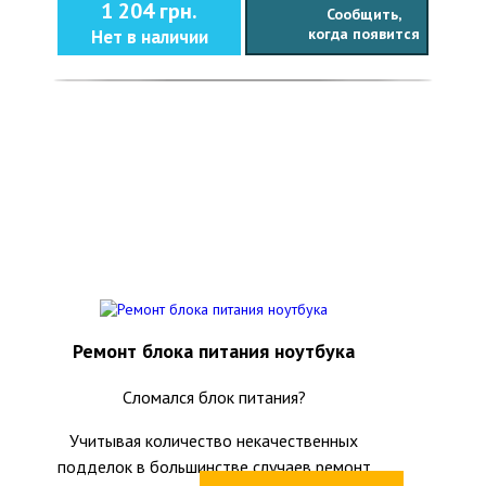
1 204 грн.
Сообщить,
когда появится
Нет в наличии
Ремонт блока питания ноутбука
Сломался блок питания?
Учитывая количество некачественных
подделок в большинстве случаев ремонт