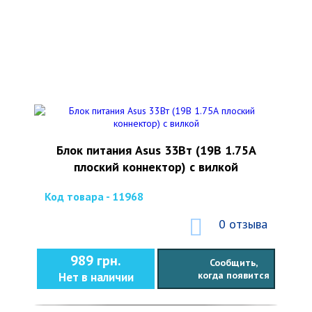
Блок питания Asus 33Вт (19В 1.75А
плоский коннектор) с вилкой
Код товара - 11968
0 отзыва
989 грн.
Сообщить,
когда появится
Нет в наличии