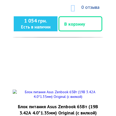
0 отзыва
1 054 грн.
В корзину
Есть в наличии
Блок питания Asus Zenbook 65Вт (19В
3.42А 4.0*1.35мм) Original (с вилкой)