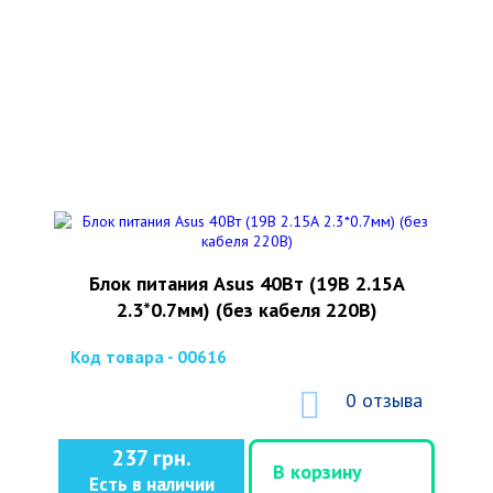
Блок питания Asus 40Вт (19В 2.15А
2.3*0.7мм) (без кабеля 220В)
Код товара - 00616
0 отзыва
237 грн.
В корзину
Есть в наличии