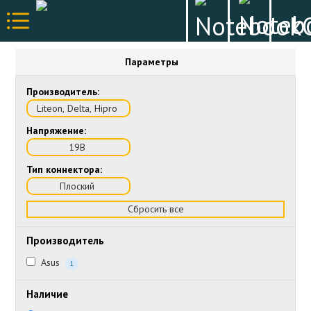
Параметры
Производитель:
Liteon, Delta, Hipro
Напряжение:
19В
Тип коннектора:
Плоский
Сбросить все
Производитель
Asus
1
Наличие