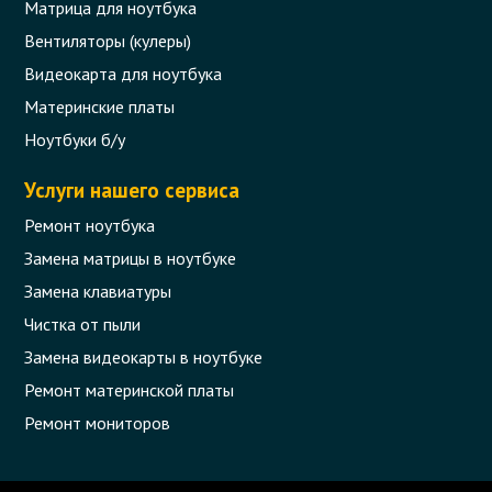
Матрица для ноутбука
Вентиляторы (кулеры)
Видеокарта для ноутбука
Материнские платы
Ноутбуки б/у
Услуги нашего сервиса
Ремонт ноутбука
Замена матрицы в ноутбуке
Замена клавиатуры
Чистка от пыли
Замена видеокарты в ноутбуке
Ремонт материнской платы
Ремонт мониторов