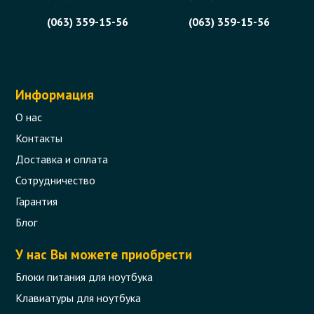
(063) 359-15-56
(063) 359-15-56
Информация
О нас
Контакты
Доставка и оплата
Сотрудничество
Гарантия
Блог
У нас Вы можете приобрести
Блоки питания для ноутбука
Клавиатуры для ноутбука