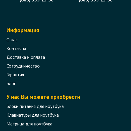
Информация
О нас
Контакты
Доставка и оплата
Сотрудничество
Гарантия
Блог
У нас Вы можете приобрести
Блоки питания для ноутбука
Клавиатуры для ноутбука
Матрица для ноутбука