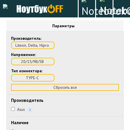
Параметры
Производитель:
Liteon, Delta, Hipro
Напряжение:
20/15/9В/5В
Тип коннектора:
TYPE-C
Сбросить все
Производитель
Asus
1
Наличие