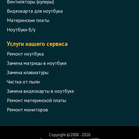
Вентиляторы (кулеры)
Видеокарта для ноутбука
Материнские платы
Ноутбуки б/у
Услуги нашего сервиса
Ремонт ноутбука
Замена матрицы в ноутбуке
Замена клавиатуры
Чистка от пыли
Замена видеокарты в ноутбуке
Ремонт материнской платы
Ремонт мониторов
Copyright ©2008 - 2026