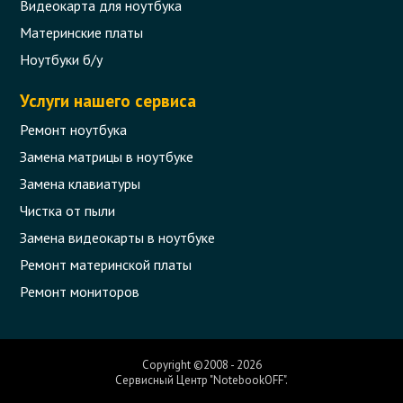
Видеокарта для ноутбука
Материнские платы
Ноутбуки б/у
Услуги нашего сервиса
Ремонт ноутбука
Замена матрицы в ноутбуке
Замена клавиатуры
Чистка от пыли
Замена видеокарты в ноутбуке
Ремонт материнской платы
Ремонт мониторов
Copyright ©2008 - 2026
Сервисный Центр "NotebookOFF".