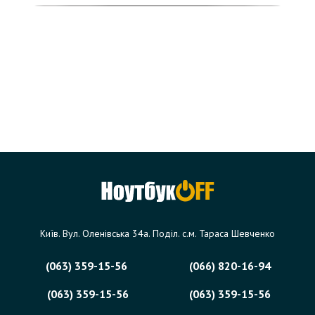
Київ. Вул. Оленівська 34а. Поділ. с.м. Тараса Шевченко
(063) 359-15-56
(066) 820-16-94
(063) 359-15-56
(063) 359-15-56