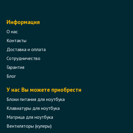
Информация
О нас
Контакты
Доставка и оплата
Сотрудничество
Гарантия
Блог
У нас Вы можете приобрести
Блоки питания для ноутбука
Клавиатуры для ноутбука
Матрица для ноутбука
Вентиляторы (кулеры)