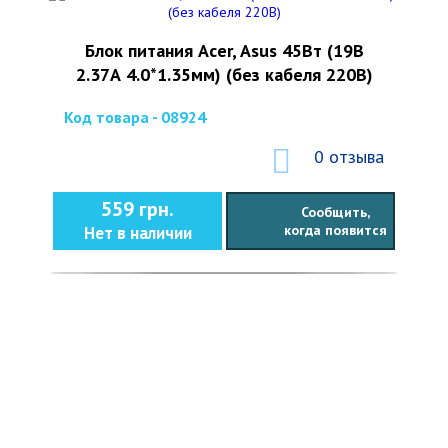
Блок питания Acer, Asus 45Вт (19В
2.37А 4.0*1.35мм) (без кабеля 220В)
Код товара - 08924
0 отзыва
559 грн.
Сообщить,
когда появится
Нет в наличии