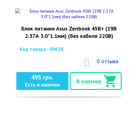
Блок питания Asus Zenbook 45Вт (19В
2.37А 3.0*1.1мм) (без кабеля 220В)
Код товара - 09638
0 отзыва
495 грн.
В корзину
Есть в наличии