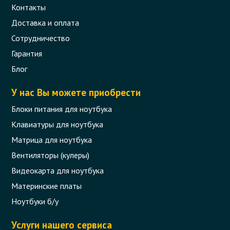
Контакты
Доставка и оплата
Сотрудничество
Гарантия
Блог
У нас Вы можете приобрести
Блоки питания для ноутбука
Клавиатуры для ноутбука
Матрица для ноутбука
Вентиляторы (кулеры)
Видеокарта для ноутбука
Материнские платы
Ноутбуки б/у
Услуги нашего сервиса