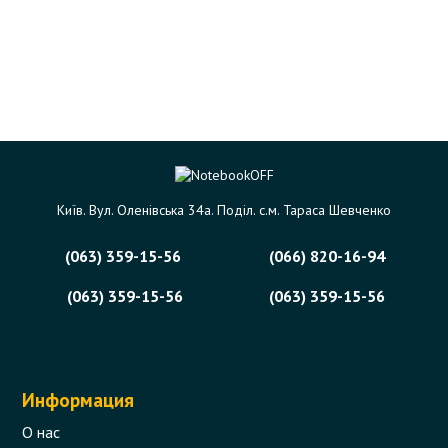
Київ. Вул. Оленівська 34а. Поділ. с.м. Тараса Шевченко
(063) 359-15-56
(066) 820-16-94
(063) 359-15-56
(063) 359-15-56
Информация
О нас