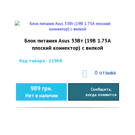
Блок питания Asus 33Вт (19В 1.75А
плоский коннектор) с вилкой
Код товара - 11968
0 отзыва
989 грн.
Сообщить,
когда появится
Нет в наличии