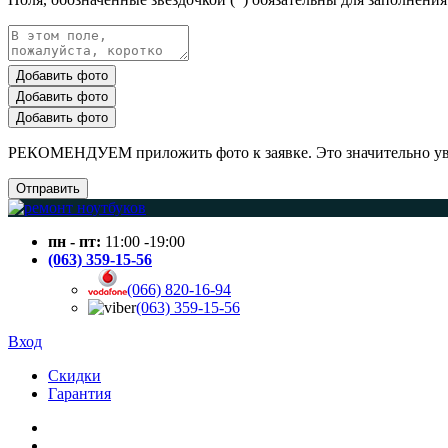
Добавить фото
Добавить фото
Добавить фото
РЕКОМЕНДУЕМ приложить фото к заявке. Это значительно увел
Отправить
пн - пт:
11:00 -19:00
(063) 359-15-56
(066) 820-16-94
(063) 359-15-56
Вход
Скидки
Гарантия