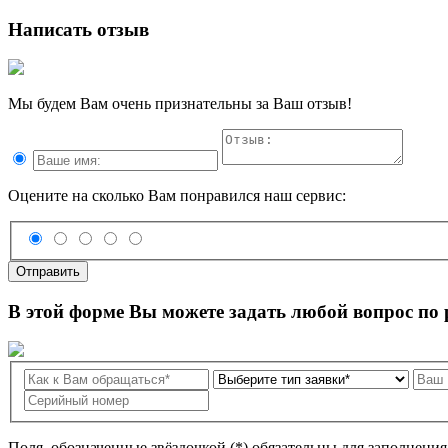
Написать отзыв
Мы будем Вам очень признательны за Ваш отзыв!
Оцените на сколько Вам понравился наш сервис:
Отправить
В этой форме Вы можете задать любой вопрос по
Поля, обозначенные звёздочкой (*) обязательны для заполнени