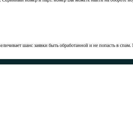
ичивает шанс заявки быть обработанной и не попасть в спам.