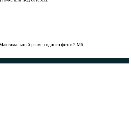
 Максимальный размер одного фото: 2 Мб