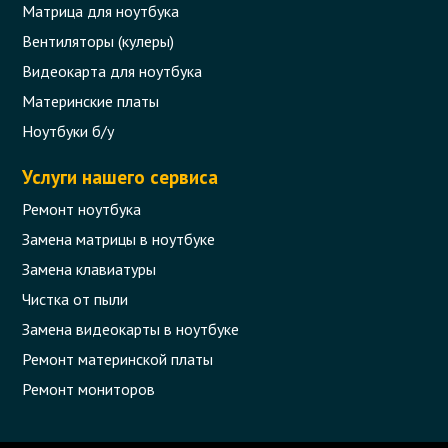
Матрица для ноутбука
Вентиляторы (кулеры)
Видеокарта для ноутбука
Материнские платы
Ноутбуки б/у
Услуги нашего сервиса
Ремонт ноутбука
Замена матрицы в ноутбуке
Замена клавиатуры
Чистка от пыли
Замена видеокарты в ноутбуке
Ремонт материнской платы
Ремонт мониторов