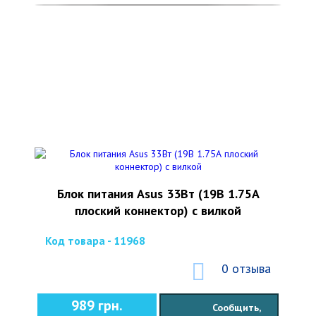
Блок питания Asus 33Вт (19В 1.75А
плоский коннектор) с вилкой
Код товара - 11968
0 отзыва
989 грн.
Сообщить,