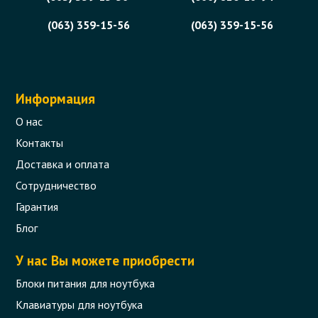
(063) 359-15-56
(063) 359-15-56
Информация
О нас
Контакты
Доставка и оплата
Сотрудничество
Гарантия
Блог
У нас Вы можете приобрести
Блоки питания для ноутбука
Клавиатуры для ноутбука