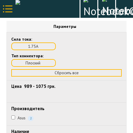
Параметры
Сила тока:
1.75А
Тип коннектора:
Плоский
Сбросить все
Цена
989
-
1075
грн.
Производитель
Asus
2
Наличие