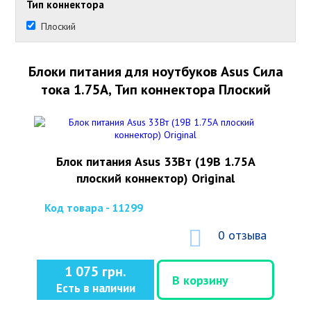
Тип коннектора
Плоский
Блоки питания для ноутбуков Asus Сила
тока 1.75А, Тип коннектора Плоский
Блок питания Asus 33Вт (19В 1.75А
плоский коннектор) Original
Код товара - 11299
0 отзыва
1 075 грн.
В корзину
Есть в наличии