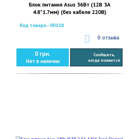
Блок питания Asus 36Вт (12В 3А
4.8*1.7мм) (без кабеля 220В)
Код товара - 00118
0 отзыва
0 грн.
Сообщить,
когда появится
Нет в наличии