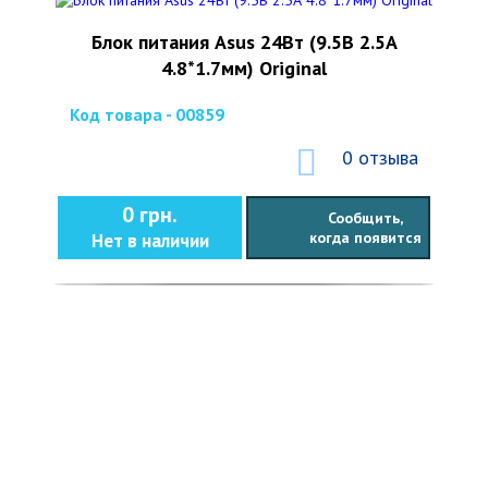
Блок питания Asus 24Вт (9.5В 2.5А
4.8*1.7мм) Original
Код товара - 00859
0 отзыва
0 грн.
Сообщить,
когда появится
Нет в наличии