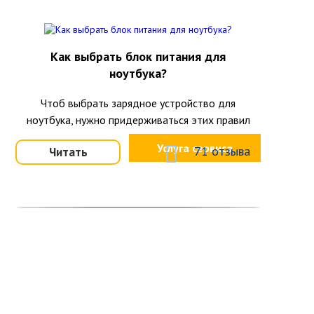
Как выбрать блок питания для
ноутбука?
Чтоб выбрать зарядное устройство для
ноутбука, нужно придерживаться этих правил
Услуга сервиса
71 отзыва
Читать