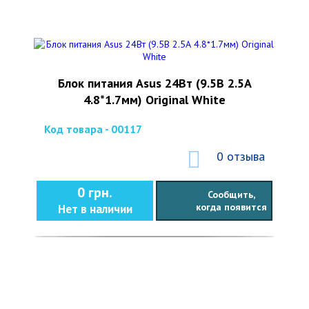
Блок питания Asus 24Вт (9.5В 2.5А
4.8*1.7мм) Original White
Код товара - 00117
0 отзыва
0 грн.
Сообщить,
когда появится
Нет в наличии