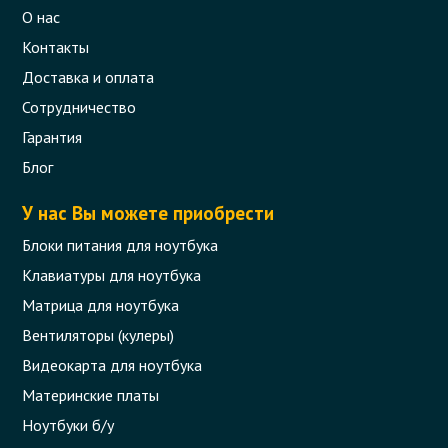
О нас
Контакты
Доставка и оплата
Сотрудничество
Гарантия
Блог
У нас Вы можете приобрести
Блоки питания для ноутбука
Клавиатуры для ноутбука
Матрица для ноутбука
Вентиляторы (кулеры)
Видеокарта для ноутбука
Материнские платы
Ноутбуки б/у