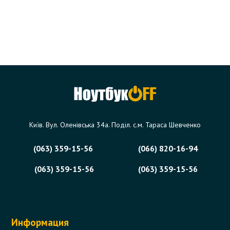
Київ. Вул. Оленівська 34а. Поділ. с.м. Тараса Шевченко
(063) 359-15-56
(066) 820-16-94
(063) 359-15-56
(063) 359-15-56
Информация