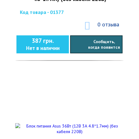
Код товара - 01377
0 отзыва
387 грн.
Сообщить,
когда появится
Нет в наличии