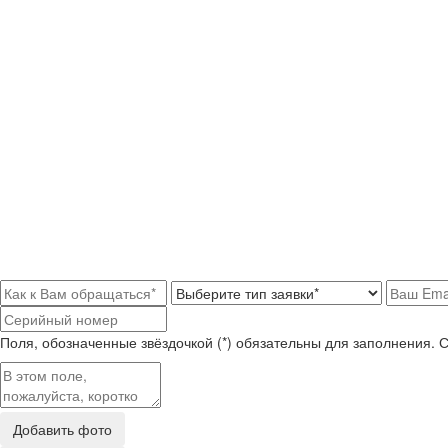
Поля, обозначенные звёздочкой (*) обязательны для заполнения. 
Добавить фото