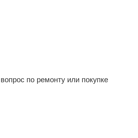
вопрос по ремонту или покупке