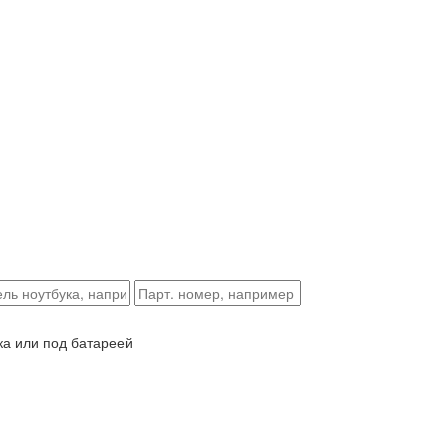
ка или под батареей