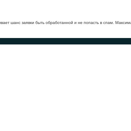
ает шанс заявки быть обработанной и не попасть в спам. Максим