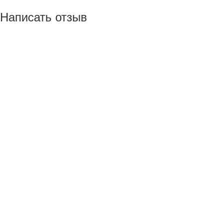
Написать отзыв