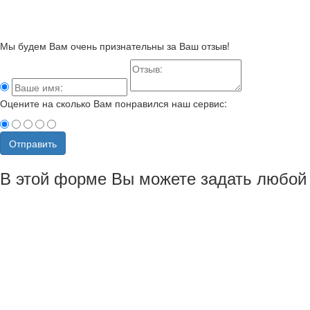
Мы будем Вам очень признательны за Ваш отзыв!
Оцените на сколько Вам понравился наш сервис:
Отправить
В этой форме Вы можете задать любой 