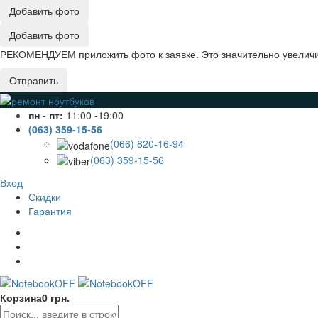
Добавить фото
Добавить фото
РЕКОМЕНДУЕМ приложить фото к заявке. Это значительно увеличив
Отправить
пн - пт:
11:00 -19:00
(063) 359-15-56
(066) 820-16-94
(063) 359-15-56
Вход
Скидки
Гарантия
Корзина
0 грн.