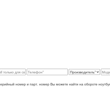
Серийный номер и парт. номер Вы можете найти на обороте ноутбу