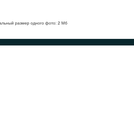
альный размер одного фото: 2 Мб