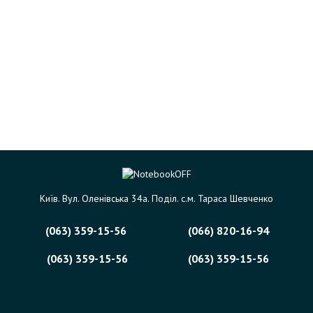
Київ. Вул. Оленівська 34а. Поділ. с.м. Тараса Шевченко
(063) 359-15-56
(066) 820-16-94
(063) 359-15-56
(063) 359-15-56