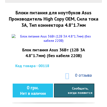
Блоки питания для ноутбуков Asus
Производитель High Copy OEM, Сила тока
3А, Тип коннектора 4.8*1.7мм
Блок питания Asus 36Вт (12В 3А
4.8*1.7мм) (без кабеля 220В)
Код товара - 00118
0 отзыва
0 грн.
Сообщить,
когда появится
Нет в наличии