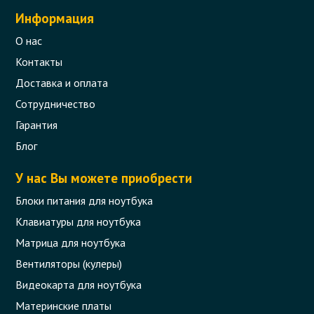
Информация
О нас
Контакты
Доставка и оплата
Сотрудничество
Гарантия
Блог
У нас Вы можете приобрести
Блоки питания для ноутбука
Клавиатуры для ноутбука
Матрица для ноутбука
Вентиляторы (кулеры)
Видеокарта для ноутбука
Материнские платы