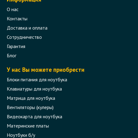
О нас
Контакты
Доставка и оплата
Сотрудничество
Гарантия
Блог
У нас Вы можете приобрести
Блоки питания для ноутбука
Клавиатуры для ноутбука
Матрица для ноутбука
Вентиляторы (кулеры)
Видеокарта для ноутбука
Материнские платы
Ноутбуки б/у