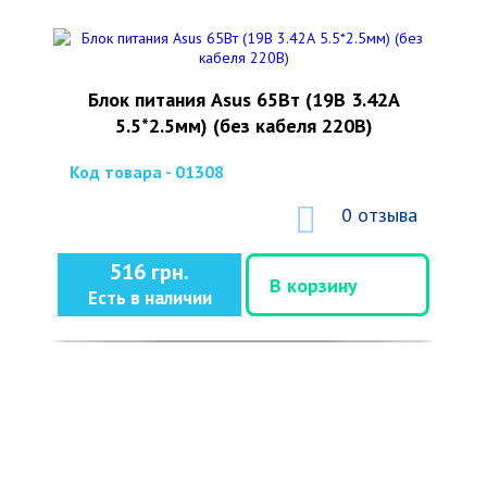
Блок питания Asus 65Вт (19В 3.42А
5.5*2.5мм) (без кабеля 220В)
Код товара - 01308
0 отзыва
516 грн.
В корзину
Есть в наличии