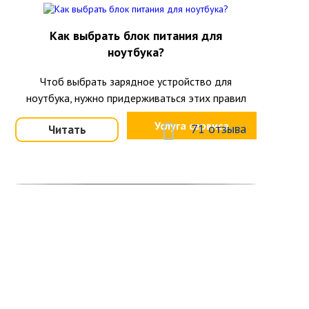
Как выбрать блок питания для
ноутбука?
Чтоб выбрать зарядное устройство для
ноутбука, нужно придерживаться этих правил
Услуга сервиса
71 отзыва
Читать