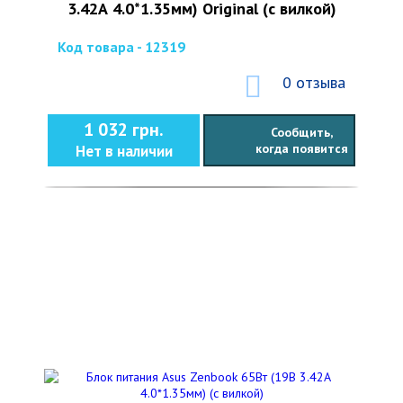
3.42А 4.0*1.35мм) Original (с вилкой)
Код товара - 12319
0 отзыва
1 032 грн.
Сообщить,
когда появится
Нет в наличии