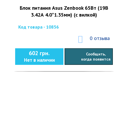
Блок питания Asus Zenbook 65Вт (19В
3.42А 4.0*1.35мм) (с вилкой)
Код товара - 10856
0 отзыва
602 грн.
Сообщить,
когда появится
Нет в наличии