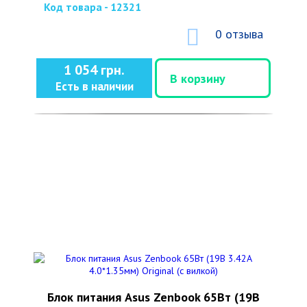
Код товара - 12321
0 отзыва
1 054 грн.
В корзину
Есть в наличии
Блок питания Asus Zenbook 65Вт (19В