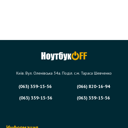
Київ. Вул. Оленівська 34а. Поділ. с.м. Тараса Шевченко
(063) 359-15-56
(066) 820-16-94
(063) 359-15-56
(063) 359-15-56
Информация