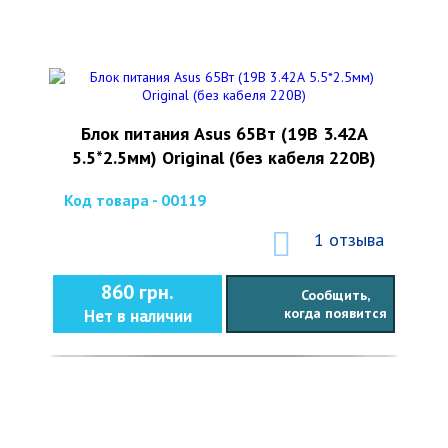
Блок питания Asus 65Вт (19В 3.42А
5.5*2.5мм) Original (без кабеля 220В)
Код товара - 00119
1 отзыва
860 грн.
Сообщить,
когда появится
Нет в наличии