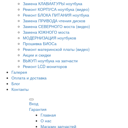
Замена КЛАВИАТУРЫ ноутбука
Ремонт КОРПУСА ноутбука (видео)
Ремонт БЛОКА ПИТАНИЯ ноутбука
Замена ПРИВОДА чтения дисков
Замена СЕВЕРНОГО моста (видео)
Замена ЮЖНОГО моста
МОДЕРНИЗАЦИЯ ноутбуков
Прошивка БИОСа
Ремонт материнской платы (видео)
Акции и скидки
ВЫКУП ноутбука на запчасти
Ремонт LCD мониторов
Галерея
Оплата и доставка
Блог
Контакты
Вход
Гарантия
Главная
О нас
Магазин запчастей