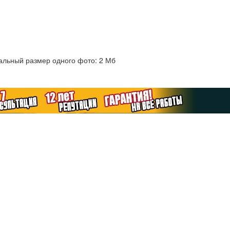
альный размер одного фото: 2 Мб