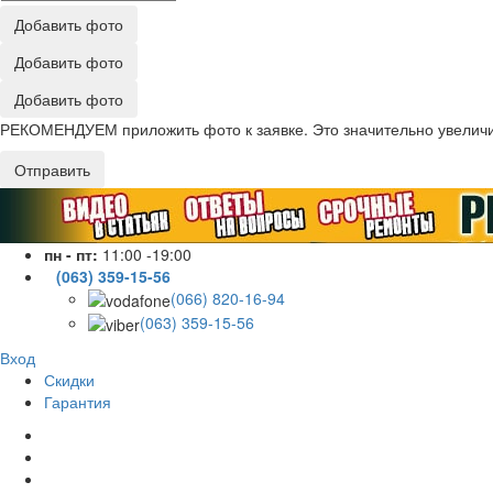
Добавить фото
Добавить фото
Добавить фото
РЕКОМЕНДУЕМ приложить фото к заявке. Это значительно увеличив
Отправить
пн - пт:
11:00 -19:00
(063) 359-15-56
(066) 820-16-94
(063) 359-15-56
Вход
Скидки
Гарантия