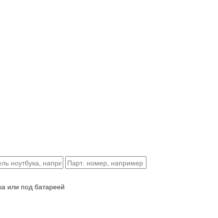
ка или под батареей