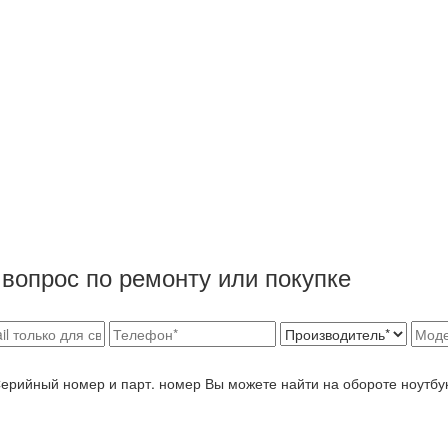
вопрос по ремонту или покупке
Серийный номер и парт. номер Вы можете найти на обороте ноутбу