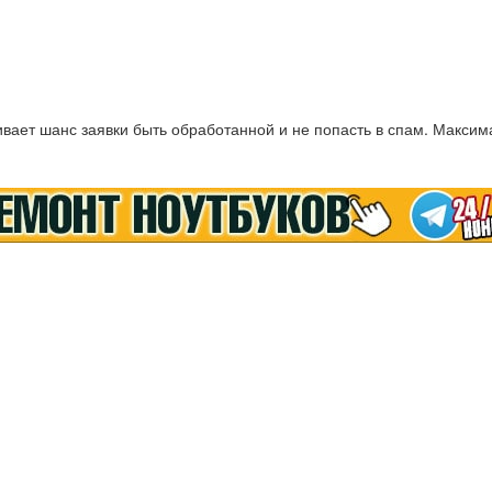
ает шанс заявки быть обработанной и не попасть в спам. Максим