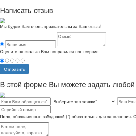
Написать отзыв
Мы будем Вам очень признательны за Ваш отзыв!
Оцените на сколько Вам понравился наш сервис:
Отправить
В этой форме Вы можете задать любой 
Поля, обозначенные звёздочкой (*) обязательны для заполнения. 