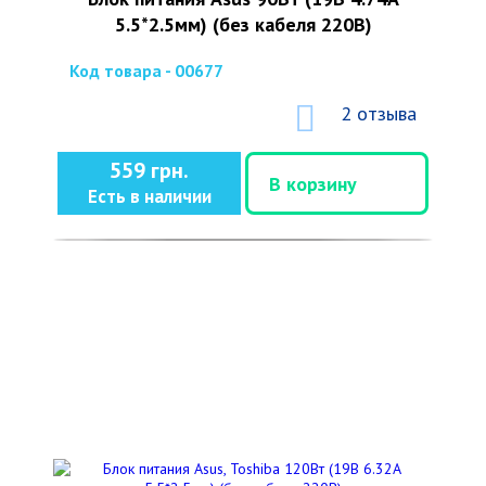
5.5*2.5мм) (без кабеля 220В)
Код товара - 00677
2 отзыва
559 грн.
В корзину
Есть в наличии