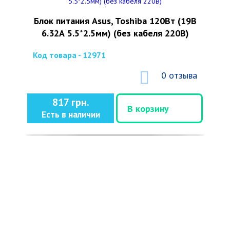
Блок питания Asus, Toshiba 120Вт (19В
6.32А 5.5*2.5мм) (без кабеля 220В)
Код товара - 12971
0 отзыва
817 грн.
В корзину
Есть в наличии