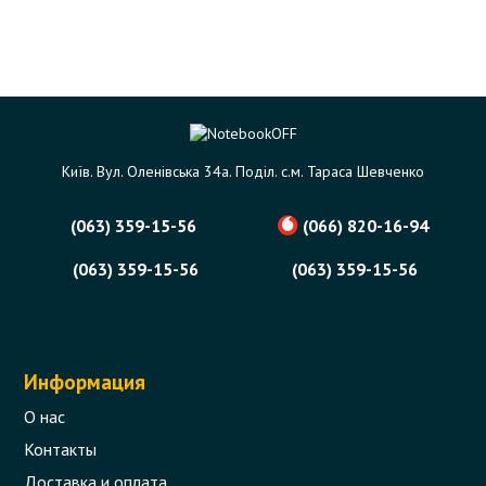
Київ. Вул. Оленівська 34а. Поділ. с.м. Тараса Шевченко
(063) 359-15-56
(066) 820-16-94
(063) 359-15-56
(063) 359-15-56
Информация
О нас
Контакты
Доставка и оплата