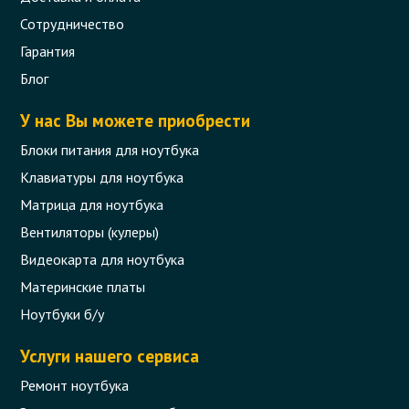
Сотрудничество
Гарантия
Блог
У нас Вы можете приобрести
Блоки питания для ноутбука
Клавиатуры для ноутбука
Матрица для ноутбука
Вентиляторы (кулеры)
Видеокарта для ноутбука
Материнские платы
Ноутбуки б/у
Услуги нашего сервиса
Ремонт ноутбука