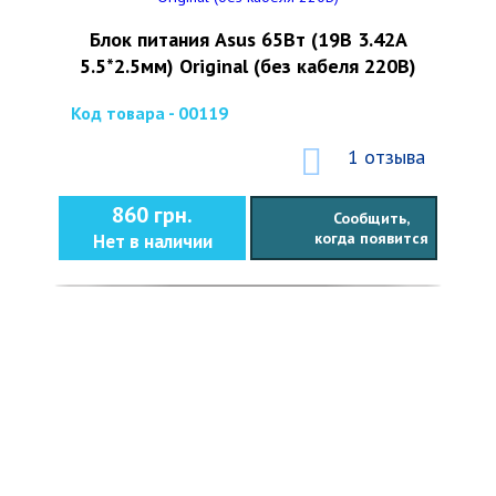
Блок питания Asus 65Вт (19В 3.42А
5.5*2.5мм) Original (без кабеля 220В)
Код товара - 00119
1 отзыва
860 грн.
Сообщить,
когда появится
Нет в наличии