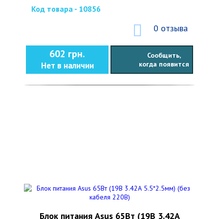
Код товара - 10856
0 отзыва
602 грн.
Сообщить,
когда появится
Нет в наличии
Блок питания Asus 65Вт (19В 3.42А