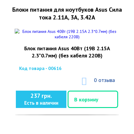
Блоки питания для ноутбуков Asus Сила
тока 2.11А, 3А, 3.42А
Блок питания Asus 40Вт (19В 2.15А
2.3*0.7мм) (без кабеля 220В)
Код товара - 00616
0 отзыва
237 грн.
В корзину
Есть в наличии