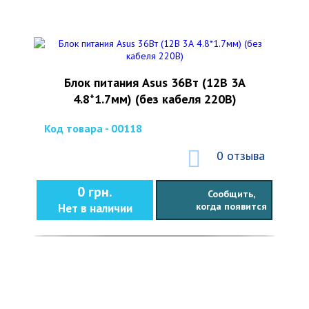
Блок питания Asus 36Вт (12В 3А
4.8*1.7мм) (без кабеля 220В)
Код товара - 00118
0 отзыва
0 грн.
Сообщить,
когда появится
Нет в наличии