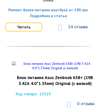
блока.
Ремонт блока питания ноутбука от 290 грн.
Подробнее в статье
14 отзыва
Читать
Блок питания Asus Zenbook 65Вт (19В
3.42А 4.0*1.35мм) Original (с вилкой)
Код товара - 12319
0 отзыва