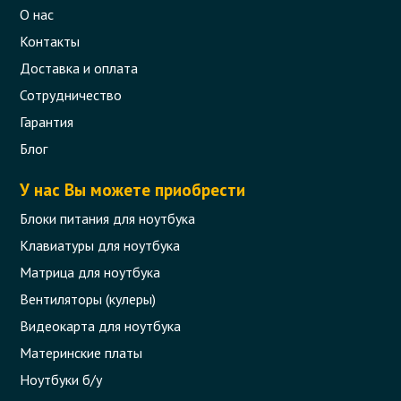
О нас
Контакты
Доставка и оплата
Сотрудничество
Гарантия
Блог
У нас Вы можете приобрести
Блоки питания для ноутбука
Клавиатуры для ноутбука
Матрица для ноутбука
Вентиляторы (кулеры)
Видеокарта для ноутбука
Материнские платы
Ноутбуки б/у