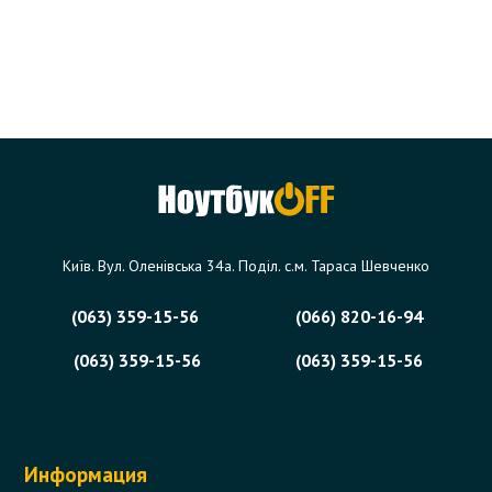
Київ. Вул. Оленівська 34а. Поділ. с.м. Тараса Шевченко
(063) 359-15-56
(066) 820-16-94
(063) 359-15-56
(063) 359-15-56
Информация