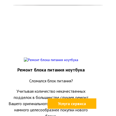
Ремонт блока питания ноутбука
Сломался блок питания?
Учитывая количество некачественных
подделок в большинстве случаев ремонт
Вашего оригинального блока питания окажется
Услуга сервиса
намного целесообразнее покупки нового