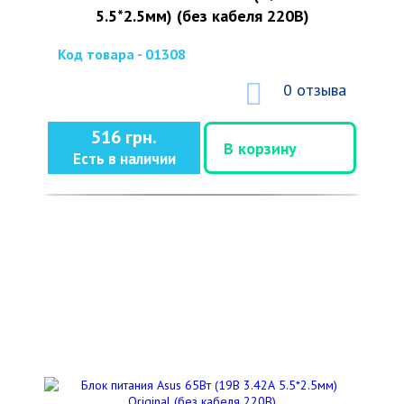
5.5*2.5мм) (без кабеля 220В)
Код товара - 01308
0 отзыва
516 грн.
В корзину
Есть в наличии