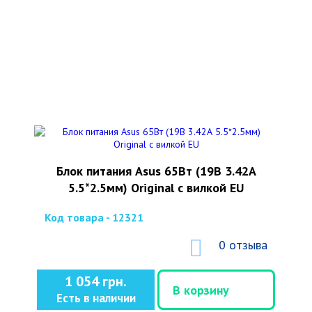
Блок питания Asus 65Вт (19В 3.42А
5.5*2.5мм) Original с вилкой EU
Код товара - 12321
0 отзыва
1 054 грн.
В корзину
Есть в наличии