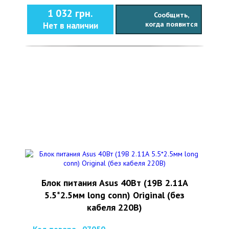
1 032 грн.
Сообщить,
когда появится
Нет в наличии
Блок питания Asus 40Вт (19В 2.11А
5.5*2.5мм long conn) Original (без
кабеля 220В)