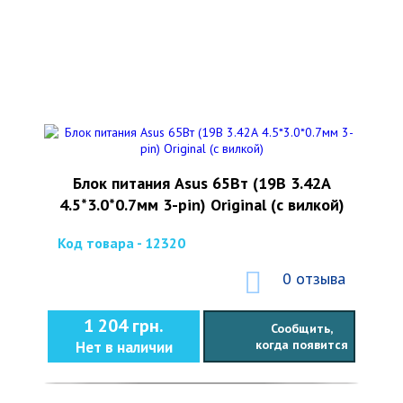
Блок питания Asus 65Вт (19В 3.42А
4.5*3.0*0.7мм 3-pin) Original (с вилкой)
Код товара - 12320
0 отзыва
1 204 грн.
Сообщить,
когда появится
Нет в наличии