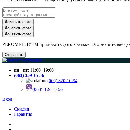
Добавить фото
Добавить фото
Добавить фото
РЕКОМЕНДУЕМ приложить фото к заявке. Это значительно увел
Отправить
пн - пт:
11:00 -19:00
(063) 359-15-56
(066) 820-16-94
(063) 359-15-56
Вход
Скидки
Гарантия