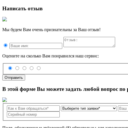
Написать отзыв
Мы будем Вам очень признательны за Ваш отзыв!
Оцените на сколько Вам понравился наш сервис:
Отправить
В этой форме Вы можете задать любой вопрос по
Поля, обозначенные звёздочкой (*) обязательны для заполнени