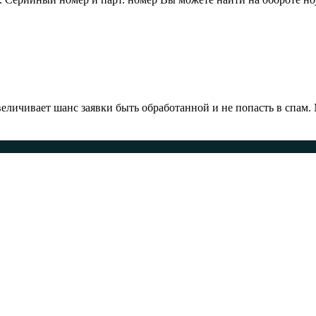
ичивает шанс заявки быть обработанной и не попасть в спам.