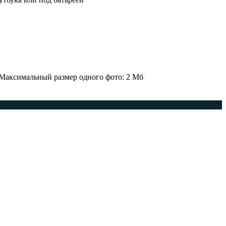
 Максимальный размер одного фото: 2 Мб