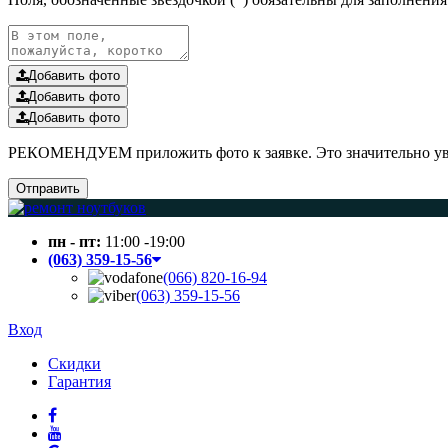
Добавить фото
Добавить фото
Добавить фото
РЕКОМЕНДУЕМ приложить фото к заявке. Это значительно увел
Отправить
пн - пт:
11:00 -19:00
(063) 359-15-56
(066) 820-16-94
(063) 359-15-56
Вход
Скидки
Гарантия