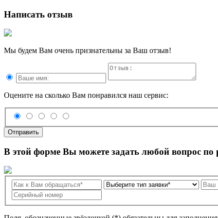
Написать отзыв
Мы будем Вам очень признательны за Ваш отзыв!
Оцените на сколько Вам понравился наш сервис:
Отправить
В этой форме Вы можете задать любой вопрос по
Поля, обозначенные звёздочкой (*) обязательны для заполнени