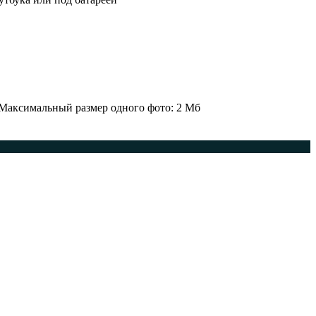
 Максимальный размер одного фото: 2 Мб