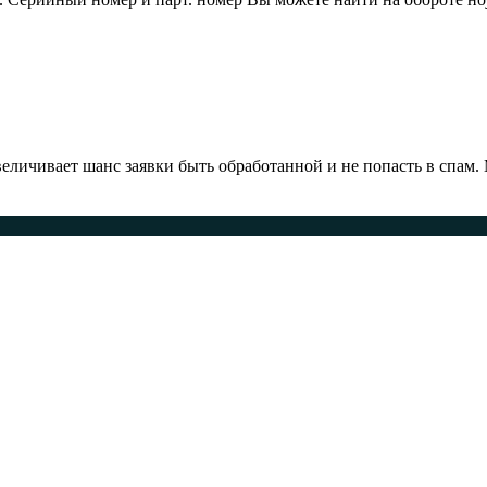
ичивает шанс заявки быть обработанной и не попасть в спам.