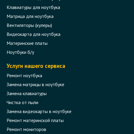
Клавиатуры для ноутбука
Матрица для ноутбука
Вентиляторы (кулеры)
Видеокарта для ноутбука
Материнские платы
Ноутбуки б/у
Услуги нашего сервиса
Ремонт ноутбука
Замена матрицы в ноутбуке
Замена клавиатуры
Чистка от пыли
Замена видеокарты в ноутбуке
Ремонт материнской платы
Ремонт мониторов