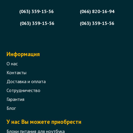
(063) 359-15-56
(066) 820-16-94
(063) 359-15-56
(063) 359-15-56
Информация
О нас
Контакты
Доставка и оплата
Сотрудничество
Гарантия
Блог
У нас Вы можете приобрести
Блоки питания для ноутбука