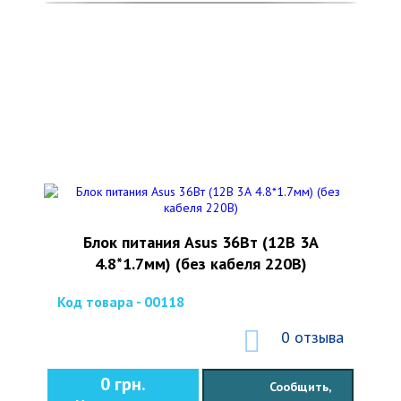
Блок питания Asus 36Вт (12В 3А
4.8*1.7мм) (без кабеля 220В)
Код товара - 00118
0 отзыва
0 грн.
Сообщить,