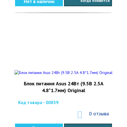
когда появится
Нет в наличии
Блок питания Asus 24Вт (9.5В 2.5А
4.8*1.7мм) Original
Код товара - 00859
0 отзыва