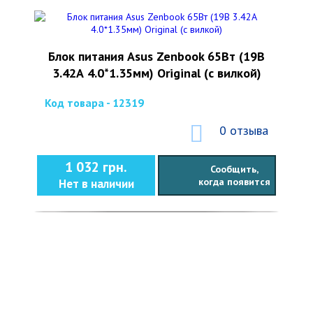
Блок питания Asus Zenbook 65Вт (19В
3.42А 4.0*1.35мм) Original (с вилкой)
Код товара - 12319
0 отзыва
1 032 грн.
Сообщить,
когда появится
Нет в наличии