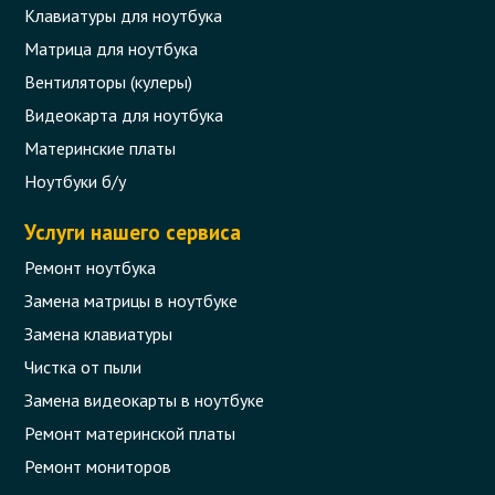
Клавиатуры для ноутбука
Матрица для ноутбука
Вентиляторы (кулеры)
Видеокарта для ноутбука
Материнские платы
Ноутбуки б/у
Услуги нашего сервиса
Ремонт ноутбука
Замена матрицы в ноутбуке
Замена клавиатуры
Чистка от пыли
Замена видеокарты в ноутбуке
Ремонт материнской платы
Ремонт мониторов