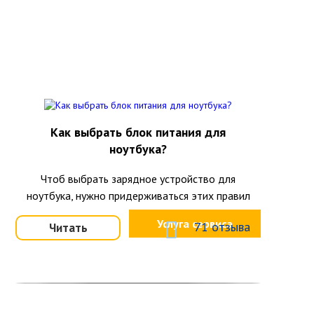
Как выбрать блок питания для
ноутбука?
Чтоб выбрать зарядное устройство для
ноутбука, нужно придерживаться этих правил
Услуга сервиса
71 отзыва
Читать