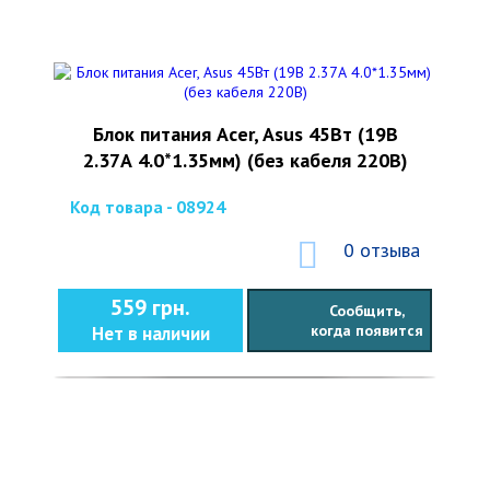
Блок питания Acer, Asus 45Вт (19В
2.37А 4.0*1.35мм) (без кабеля 220В)
Код товара - 08924
0 отзыва
559 грн.
Сообщить,
когда появится
Нет в наличии