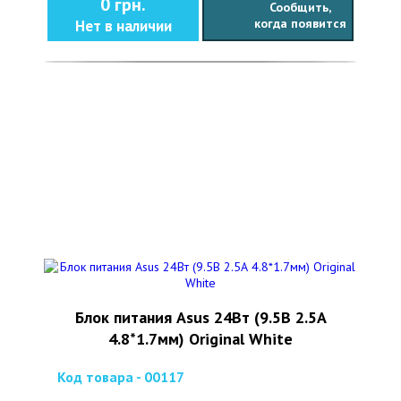
0 грн.
Сообщить,
когда появится
Нет в наличии
Блок питания Asus 24Вт (9.5В 2.5А
4.8*1.7мм) Original White
Код товара - 00117