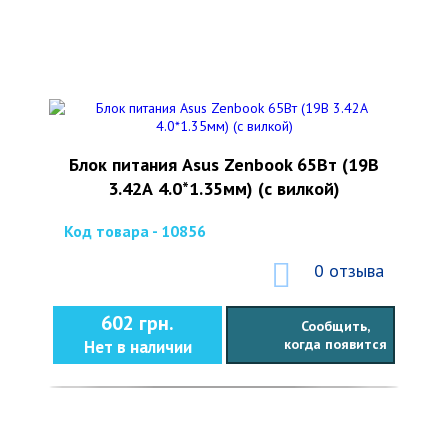
Блок питания Asus Zenbook 65Вт (19В
3.42А 4.0*1.35мм) (с вилкой)
Код товара - 10856
0 отзыва
602 грн.
Сообщить,
когда появится
Нет в наличии