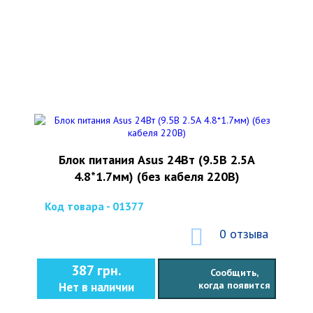
Блок питания Asus 24Вт (9.5В 2.5А
4.8*1.7мм) (без кабеля 220В)
Код товара - 01377
0 отзыва
387 грн.
Сообщить,
когда появится
Нет в наличии