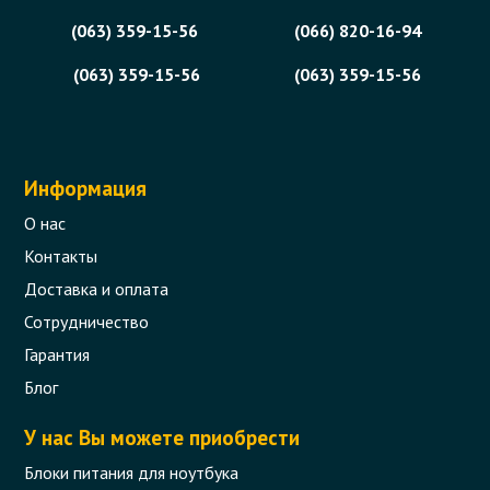
(063) 359-15-56
(066) 820-16-94
(063) 359-15-56
(063) 359-15-56
Информация
О нас
Контакты
Доставка и оплата
Сотрудничество
Гарантия
Блог
У нас Вы можете приобрести
Блоки питания для ноутбука