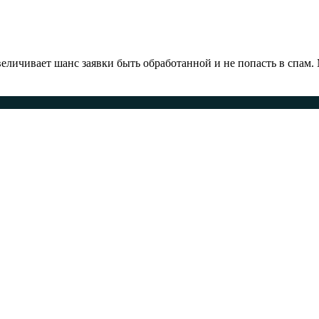
ичивает шанс заявки быть обработанной и не попасть в спам.