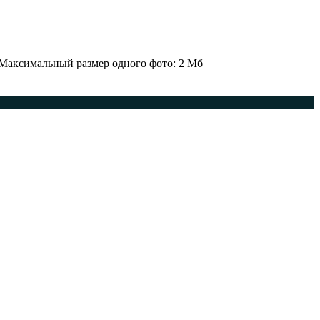
 Максимальный размер одного фото: 2 Мб