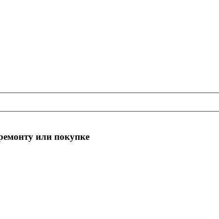
 ремонту или покупке