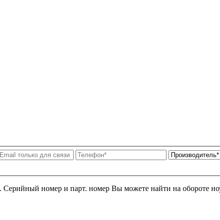
я. Серийный номер и парт. номер Вы можете найти на обороте но