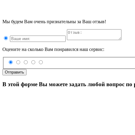
Мы будем Вам очень признательны за Ваш отзыв!
Оцените на сколько Вам понравился наш сервис:
Отправить
В этой форме Вы можете задать любой вопрос по