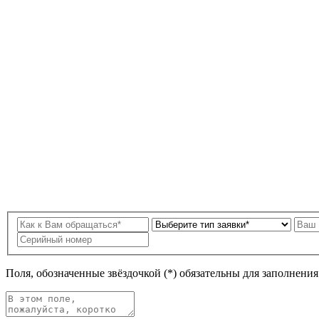
Поля, обозначенные звёздочкой (*) обязательны для заполнени