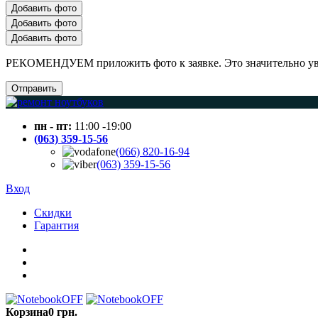
Добавить фото
Добавить фото
Добавить фото
РЕКОМЕНДУЕМ приложить фото к заявке. Это значительно увел
Отправить
пн - пт:
11:00 -19:00
(063) 359-15-56
(066) 820-16-94
(063) 359-15-56
Вход
Скидки
Гарантия
Корзина
0 грн.