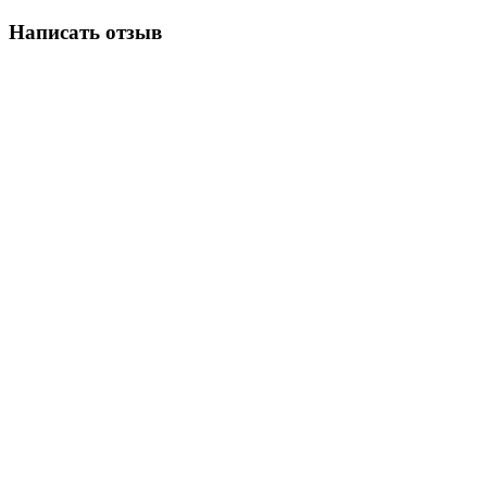
Написать отзыв