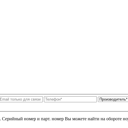
я. Серийный номер и парт. номер Вы можете найти на обороте но