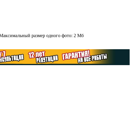
 Максимальный размер одного фото: 2 Мб