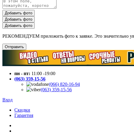
Добавить фото
Добавить фото
Добавить фото
РЕКОМЕНДУЕМ приложить фото к заявке. Это значительно увел
Отправить
пн - пт:
11:00 -19:00
(063) 359-15-56
(066) 820-16-94
(063) 359-15-56
Вход
Скидки
Гарантия