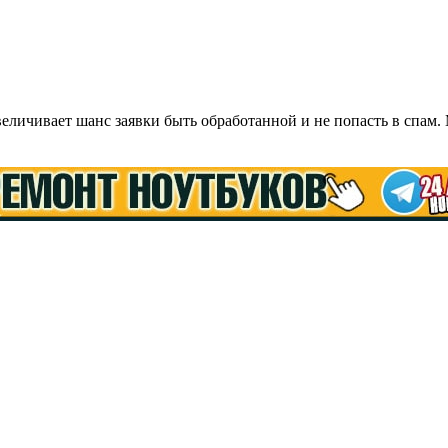
ичивает шанс заявки быть обработанной и не попасть в спам.