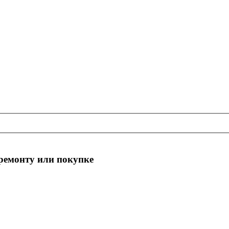
 ремонту или покупке