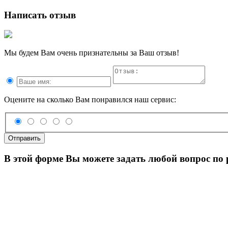
Написать отзыв
Мы будем Вам очень признательны за Ваш отзыв!
Оцените на сколько Вам понравился наш сервис:
Отправить
В этой форме Вы можете задать любой вопрос по