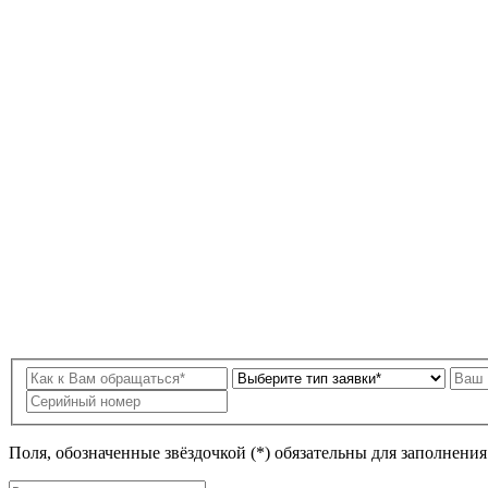
Поля, обозначенные звёздочкой (*) обязательны для заполнени