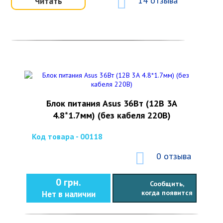
14 отзыва
Читать
Блок питания Asus 36Вт (12В 3А
4.8*1.7мм) (без кабеля 220В)
Код товара - 00118
0 отзыва
0 грн.
Сообщить,
когда появится
Нет в наличии