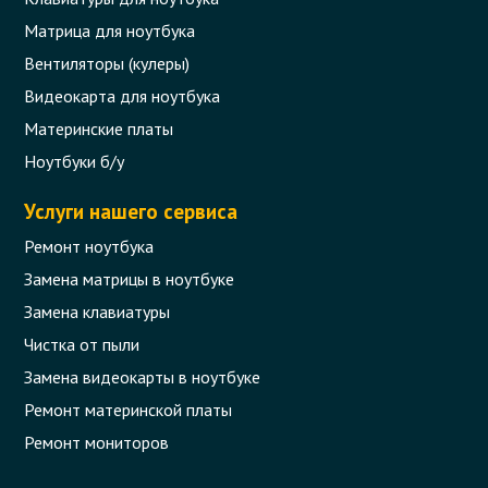
Матрица для ноутбука
Вентиляторы (кулеры)
Видеокарта для ноутбука
Материнские платы
Ноутбуки б/у
Услуги нашего сервиса
Ремонт ноутбука
Замена матрицы в ноутбуке
Замена клавиатуры
Чистка от пыли
Замена видеокарты в ноутбуке
Ремонт материнской платы
Ремонт мониторов