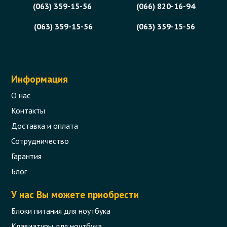
(063) 359-15-56
(066) 820-16-94
(063) 359-15-56
(063) 359-15-56
Информация
О нас
Контакты
Доставка и оплата
Сотрудничество
Гарантия
Блог
У нас Вы можете приобрести
Блоки питания для ноутбука
Клавиатуры для ноутбука