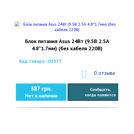
Блок питания Asus 24Вт (9.5В 2.5А
4.8*1.7мм) (без кабеля 220В)
Код товара - 01377
0 отзыва
387 грн.
Сообщить,
когда появится
Нет в наличии