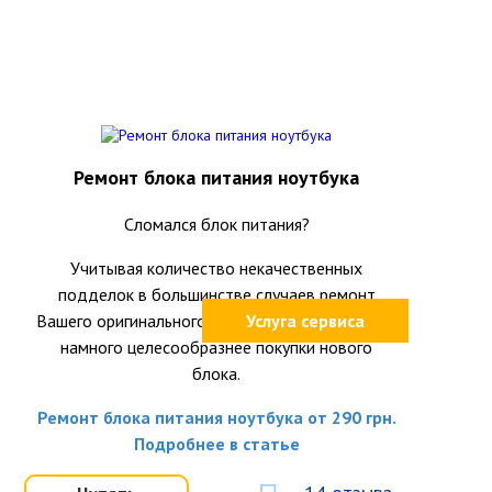
Ремонт блока питания ноутбука
Сломался блок питания?
Учитывая количество некачественных
подделок в большинстве случаев ремонт
Вашего оригинального блока питания окажется
Услуга сервиса
намного целесообразнее покупки нового
блока.
Ремонт блока питания ноутбука от 290 грн.
Подробнее в статье