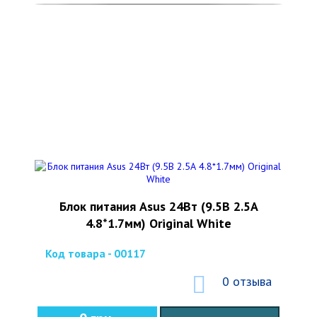
Блок питания Asus 24Вт (9.5В 2.5А
4.8*1.7мм) Original White
Код товара - 00117
0 отзыва