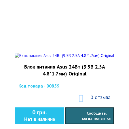
Блок питания Asus 24Вт (9.5В 2.5А
4.8*1.7мм) Original
Код товара - 00859
0 отзыва
0 грн.
Сообщить,
когда появится
Нет в наличии