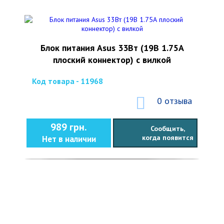
Блок питания Asus 33Вт (19В 1.75А
плоский коннектор) с вилкой
Код товара - 11968
0 отзыва
989 грн.
Сообщить,
когда появится
Нет в наличии