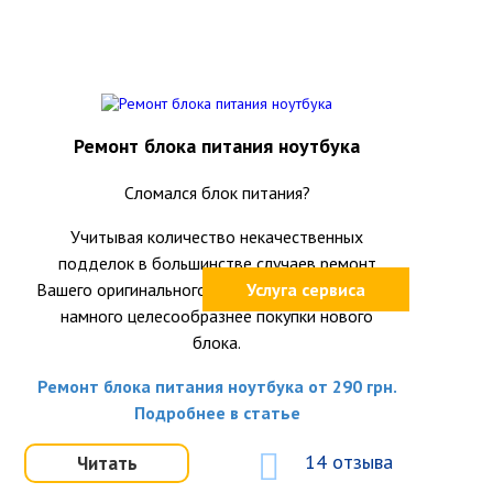
Ремонт блока питания ноутбука
Сломался блок питания?
Учитывая количество некачественных
подделок в большинстве случаев ремонт
Вашего оригинального блока питания окажется
Услуга сервиса
намного целесообразнее покупки нового
блока.
Ремонт блока питания ноутбука от 290 грн.
Подробнее в статье
14 отзыва
Читать