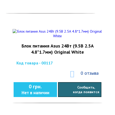
Блок питания Asus 24Вт (9.5В 2.5А
4.8*1.7мм) Original White
Код товара - 00117
0 отзыва
0 грн.
Сообщить,
когда появится
Нет в наличии