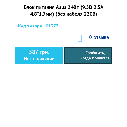
Блок питания Asus 24Вт (9.5В 2.5А
4.8*1.7мм) (без кабеля 220В)
Код товара - 01377
0 отзыва
387 грн.
Сообщить,
когда появится
Нет в наличии