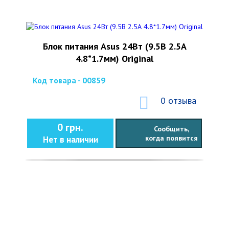
Блок питания Asus 24Вт (9.5В 2.5А
4.8*1.7мм) Original
Код товара - 00859
0 отзыва
0 грн.
Сообщить,
когда появится
Нет в наличии