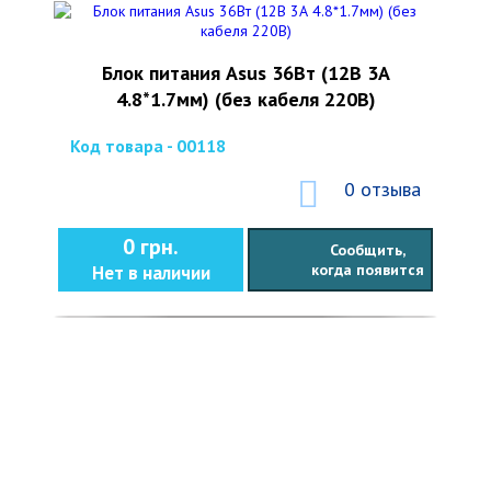
Блок питания Asus 36Вт (12В 3А
4.8*1.7мм) (без кабеля 220В)
Код товара - 00118
0 отзыва
0 грн.
Сообщить,
когда появится
Нет в наличии