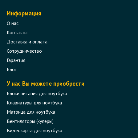
Информация
О нас
Контакты
Доставка и оплата
Сотрудничество
Гарантия
Блог
У нас Вы можете приобрести
Блоки питания для ноутбука
Клавиатуры для ноутбука
Матрица для ноутбука
Вентиляторы (кулеры)
Видеокарта для ноутбука