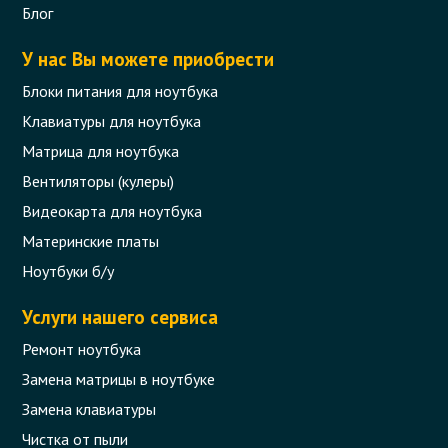
Блог
У нас Вы можете приобрести
Блоки питания для ноутбука
Клавиатуры для ноутбука
Матрица для ноутбука
Вентиляторы (кулеры)
Видеокарта для ноутбука
Материнские платы
Ноутбуки б/у
Услуги нашего сервиса
Ремонт ноутбука
Замена матрицы в ноутбуке
Замена клавиатуры
Чистка от пыли