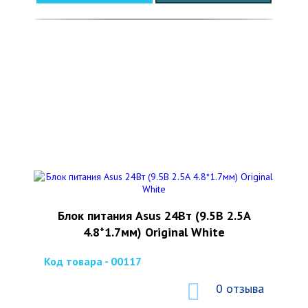
Блок питания Asus 24Вт (9.5В 2.5А
4.8*1.7мм) Original White
Код товара - 00117
0 отзыва