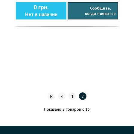
0 грн.
Сообщить,
когда появится
Нет в наличии
|<
<
1
2
Показано 2 товаров с 13