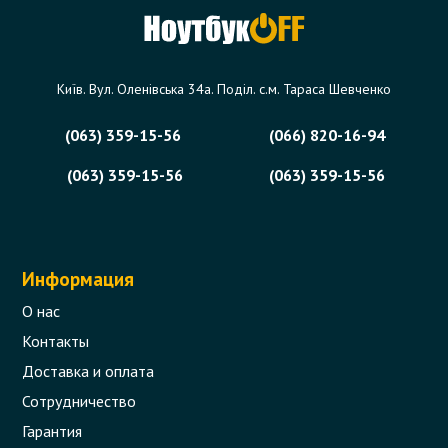
Київ. Вул. Оленівська 34а. Поділ. с.м. Тараса Шевченко
(063) 359-15-56
(066) 820-16-94
(063) 359-15-56
(063) 359-15-56
Информация
О нас
Контакты
Доставка и оплата
Сотрудничество
Гарантия