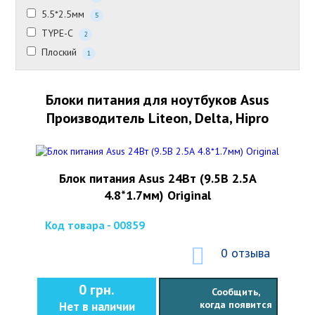
5.5*2.5мм
5
TYPE-C
2
Плоский
1
Блоки питания для ноутбуков Asus
Производитель Liteon, Delta, Hipro
Блок питания Asus 24Вт (9.5В 2.5А
4.8*1.7мм) Original
Код товара - 00859
0 отзыва
0 грн.
Сообщить,
когда появится
Нет в наличии