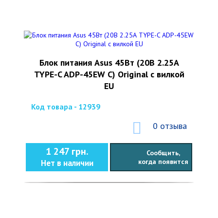
Блок питания Asus 45Вт (20В 2.25А
TYPE-C ADP-45EW C) Original с вилкой
EU
Код товара - 12939
0 отзыва
1 247 грн.
Сообщить,
когда появится
Нет в наличии