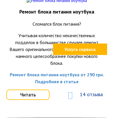
Ремонт блока питания ноутбука
Сломался блок питания?
Учитывая количество некачественных
подделок в большинстве случаев ремонт
Вашего оригинального блока питания окажется
Услуга сервиса
намного целесообразнее покупки нового
блока.
Ремонт блока питания ноутбука от 290 грн.
Подробнее в статье
14 отзыва
Читать