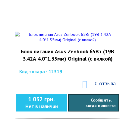
Блок питания Asus Zenbook 65Вт (19В
3.42А 4.0*1.35мм) Original (с вилкой)
Код товара - 12319
0 отзыва
1 032 грн.
Сообщить,
когда появится
Нет в наличии