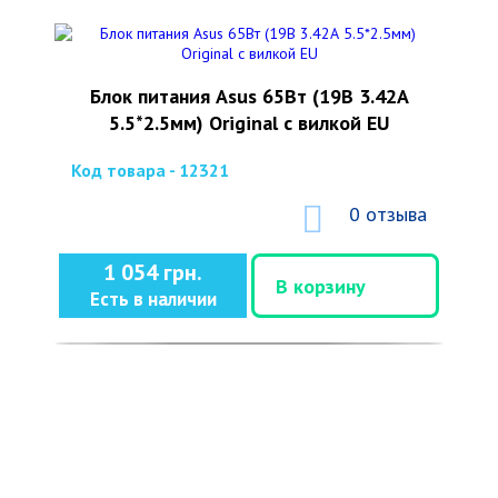
Блок питания Asus 65Вт (19В 3.42А
5.5*2.5мм) Original с вилкой EU
Код товара - 12321
0 отзыва
1 054 грн.
В корзину
Есть в наличии