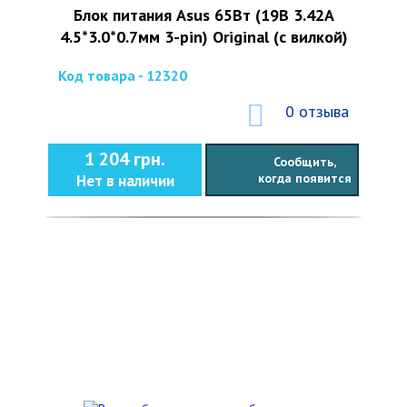
Блок питания Asus 65Вт (19В 3.42А
4.5*3.0*0.7мм 3-pin) Original (с вилкой)
Код товара - 12320
0 отзыва
1 204 грн.
Сообщить,
когда появится
Нет в наличии