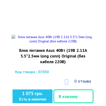
Блок питания Asus 40Вт (19В 2.11А
5.5*2.5мм long conn) Original (без
кабеля 220В)
Код товара - 07050
0 отзыва
1 075 грн.
В корзину
Есть в наличии