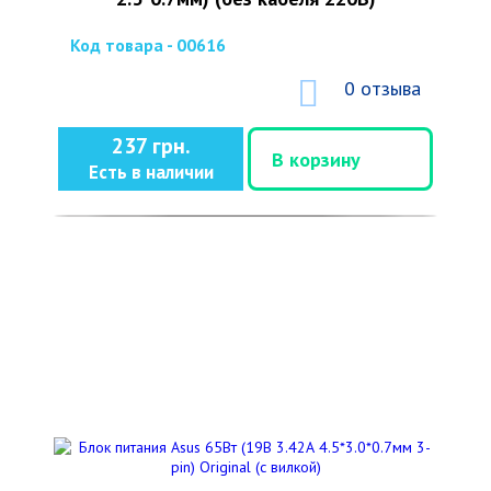
Код товара - 00616
0 отзыва
237 грн.
В корзину
Есть в наличии