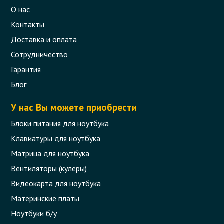
О нас
Контакты
Доставка и оплата
Сотрудничество
Гарантия
Блог
У нас Вы можете приобрести
Блоки питания для ноутбука
Клавиатуры для ноутбука
Матрица для ноутбука
Вентиляторы (кулеры)
Видеокарта для ноутбука
Материнские платы
Ноутбуки б/у