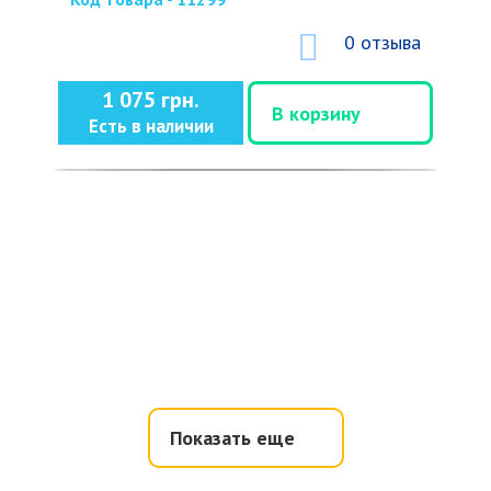
0 отзыва
1 075 грн.
В корзину
Есть в наличии
Показать еще