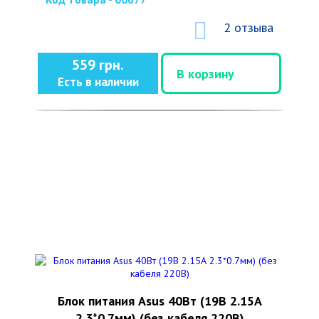
2 отзыва
559 грн.
В корзину
Есть в наличии
Блок питания Asus 40Вт (19В 2.15А
2.3*0.7мм) (без кабеля 220В)