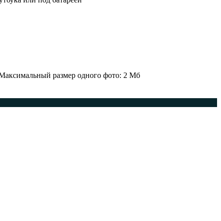
 Максимальный размер одного фото: 2 Мб