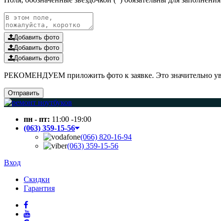
Добавить фото
Добавить фото
Добавить фото
РЕКОМЕНДУЕМ приложить фото к заявке. Это значительно увел
Отправить
пн - пт:
11:00 -19:00
(063) 359-15-56
(066) 820-16-94
(063) 359-15-56
Вход
Скидки
Гарантия