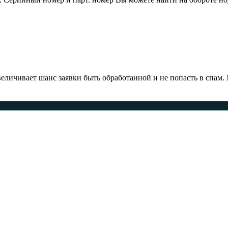
ичивает шанс заявки быть обработанной и не попасть в спам.