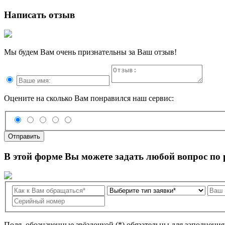
Написать отзыв
Мы будем Вам очень признательны за Ваш отзыв!
Оцените на сколько Вам понравился наш сервис:
Отправить
В этой форме Вы можете задать любой вопрос по
Поля, обозначенные звёздочкой (*) обязательны для заполнени