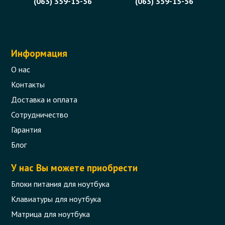
(063) 359-15-56
(063) 359-15-56
Информация
О нас
Контакты
Доставка и оплата
Сотрудничество
Гарантия
Блог
У нас Вы можете приобрести
Блоки питания для ноутбука
Клавиатуры для ноутбука
Матрица для ноутбука