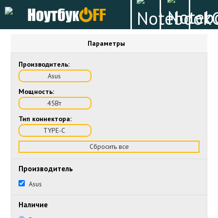
Параметры
Производитель:
Asus
Мощность:
45Вт
Тип коннектора:
TYPE-C
Сбросить все
Производитель
Asus
Наличие