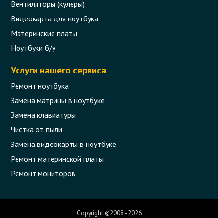
Вентиляторы (кулеры)
Видеокарта для ноутбука
Материнские платы
Ноутбуки б/у
Услуги нашего сервиса
Ремонт ноутбука
Замена матрицы в ноутбуке
Замена клавиатуры
Чистка от пыли
Замена видеокарты в ноутбуке
Ремонт материнской платы
Ремонт мониторов
Copyright ©2008 - 2026