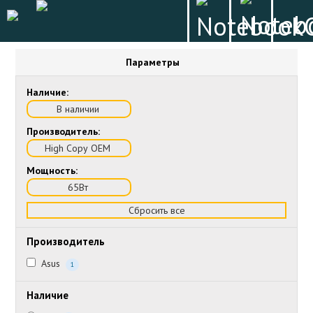
Параметры
Наличие:
В наличии
Производитель:
High Copy OEM
Мощность:
65Вт
Сбросить все
Производитель
Asus
1
Наличие