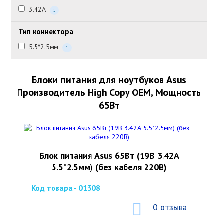
3.42А
1
Тип коннектора
5.5*2.5мм
1
Блоки питания для ноутбуков Asus
Производитель High Copy OEM, Мощность
65Вт
Блок питания Asus 65Вт (19В 3.42А
5.5*2.5мм) (без кабеля 220В)
Код товара - 01308
0 отзыва