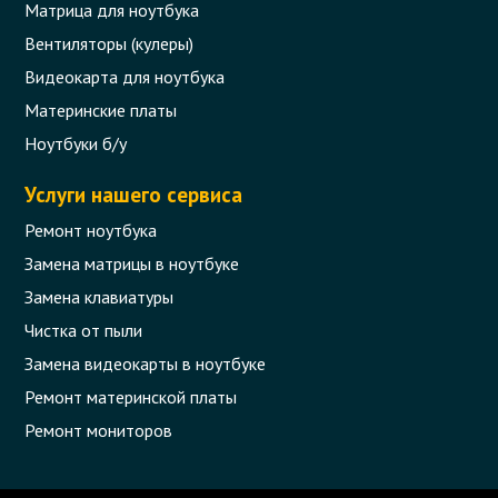
Матрица для ноутбука
Вентиляторы (кулеры)
Видеокарта для ноутбука
Материнские платы
Ноутбуки б/у
Услуги нашего сервиса
Ремонт ноутбука
Замена матрицы в ноутбуке
Замена клавиатуры
Чистка от пыли
Замена видеокарты в ноутбуке
Ремонт материнской платы
Ремонт мониторов