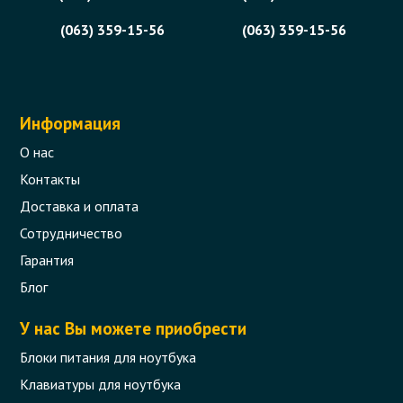
(063) 359-15-56
(063) 359-15-56
Информация
О нас
Контакты
Доставка и оплата
Сотрудничество
Гарантия
Блог
У нас Вы можете приобрести
Блоки питания для ноутбука
Клавиатуры для ноутбука