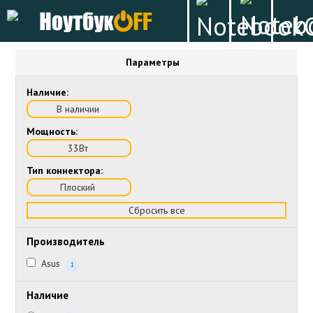
Параметры
Наличие:
В наличии
Мощность:
33Вт
Тип коннектора:
Плоский
Сбросить все
Производитель
Asus
1
Наличие