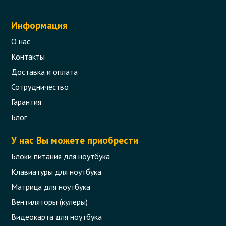
Информация
О нас
Контакты
Доставка и оплата
Сотрудничество
Гарантия
Блог
У нас Вы можете приобрести
Блоки питания для ноутбука
Клавиатуры для ноутбука
Матрица для ноутбука
Вентиляторы (кулеры)
Видеокарта для ноутбука