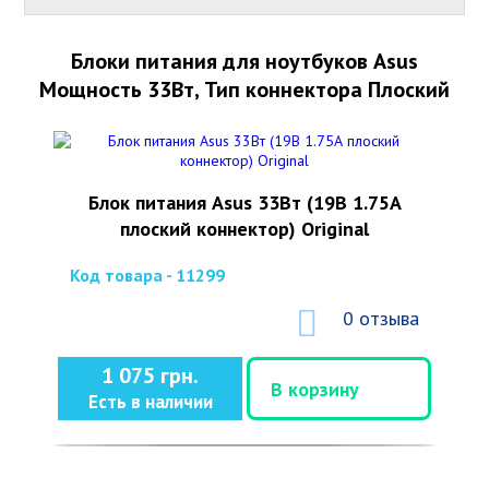
Блоки питания для ноутбуков Asus
Мощность 33Вт, Тип коннектора Плоский
Блок питания Asus 33Вт (19В 1.75А
плоский коннектор) Original
Код товара - 11299
0 отзыва
1 075 грн.
В корзину
Есть в наличии