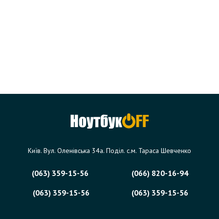
Київ. Вул. Оленівська 34а. Поділ. с.м. Тараса Шевченко
(063) 359-15-56
(066) 820-16-94
(063) 359-15-56
(063) 359-15-56