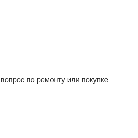
вопрос по ремонту или покупке