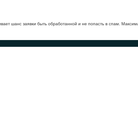
ает шанс заявки быть обработанной и не попасть в спам. Максим