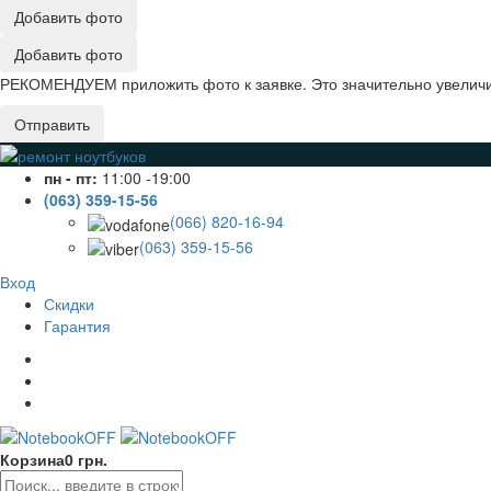
Добавить фото
Добавить фото
РЕКОМЕНДУЕМ приложить фото к заявке. Это значительно увеличив
Отправить
пн - пт:
11:00 -19:00
(063) 359-15-56
(066) 820-16-94
(063) 359-15-56
Вход
Скидки
Гарантия
Корзина
0 грн.