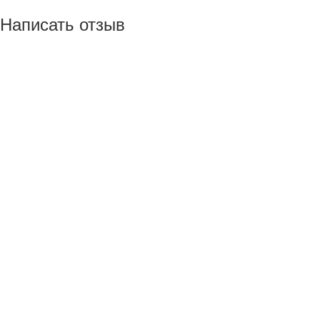
Написать отзыв