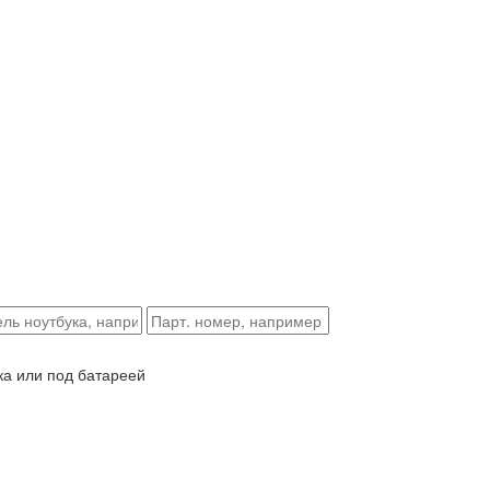
ка или под батареей