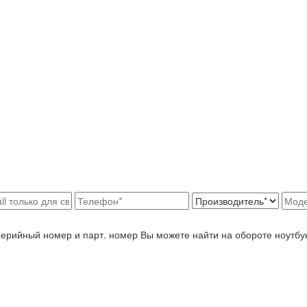
Серийный номер и парт. номер Вы можете найти на обороте ноутбу