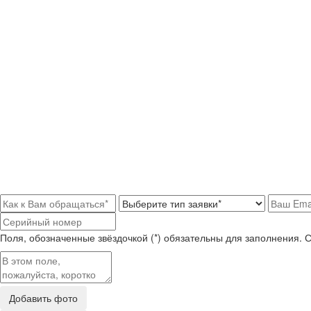
Поля, обозначенные звёздочкой (*) обязательны для заполнения. 
Добавить фото