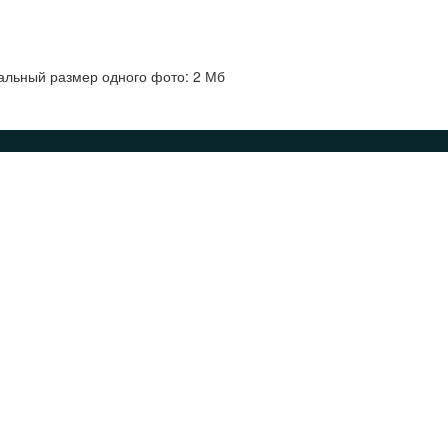
альный размер одного фото: 2 Мб