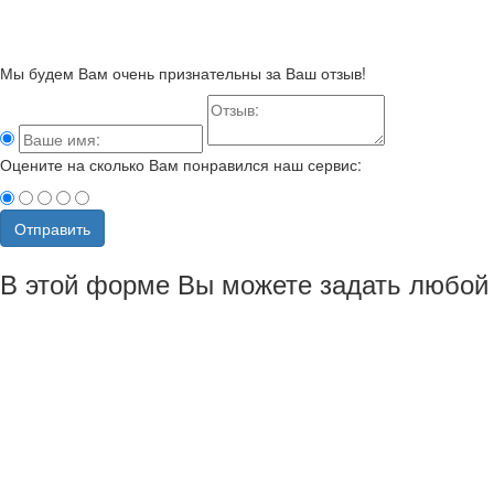
Мы будем Вам очень признательны за Ваш отзыв!
Оцените на сколько Вам понравился наш сервис:
Отправить
В этой форме Вы можете задать любой 