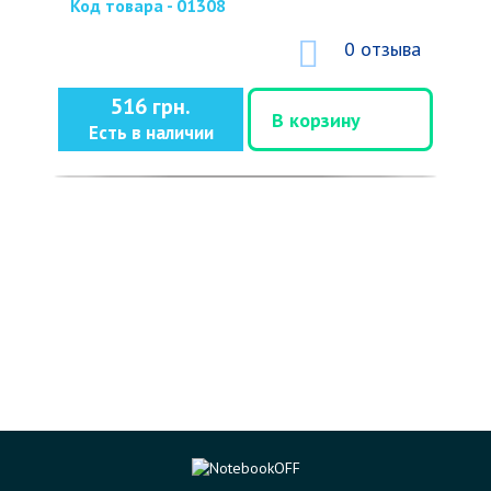
Код товара - 01308
0 отзыва
516 грн.
В корзину
Есть в наличии