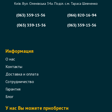
Київ. Вул. Оленівська 34а. Поділ. с.м. Тараса Шевченко
(063) 359-15-56
(066) 820-16-94
(063) 359-15-56
(063) 359-15-56
Информация
О нас
Контакты
Доставка и оплата
Сотрудничество
Гарантия
Блог
У нас Вы можете приобрести