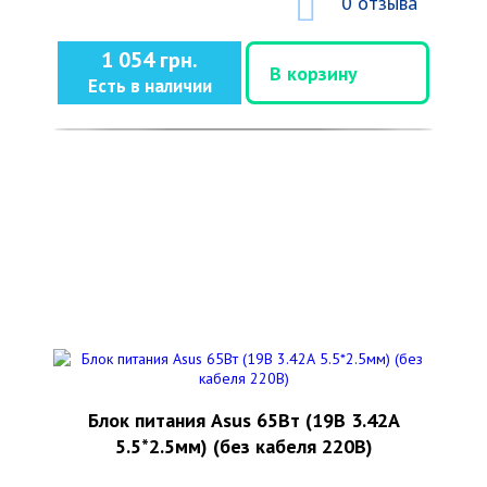
0 отзыва
1 054 грн.
В корзину
Есть в наличии
Блок питания Asus 65Вт (19В 3.42А
5.5*2.5мм) (без кабеля 220В)