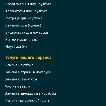
Блоки питания для ноутбука
Клавиатуры для ноутбука
Матрица для ноутбука
Вентиляторы (кулеры)
Видеокарта для ноутбука
Материнские платы
Ноутбуки б/у
Услуги нашего сервиса
Ремонт ноутбука
Замена матрицы в ноутбуке
Замена клавиатуры
Чистка от пыли
Замена видеокарты в ноутбуке
Ремонт материнской платы