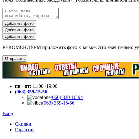
Добавить фото
Добавить фото
Добавить фото
РЕКОМЕНДУЕМ приложить фото к заявке. Это значительно увел
Отправить
пн - пт:
11:00 -19:00
(063) 359-15-56
(066) 820-16-94
(063) 359-15-56
Вход
Скидки
Гарантия