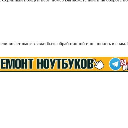
ичивает шанс заявки быть обработанной и не попасть в спам.