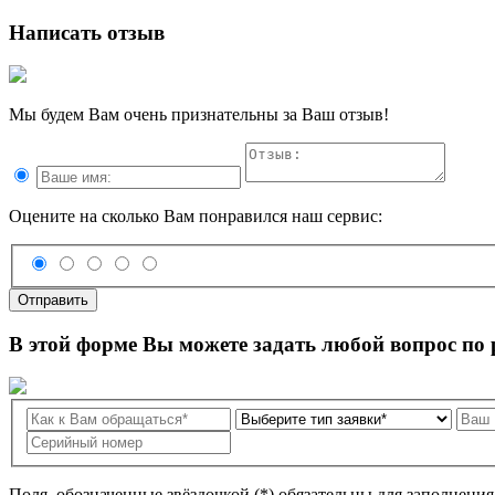
Написать отзыв
Мы будем Вам очень признательны за Ваш отзыв!
Оцените на сколько Вам понравился наш сервис:
Отправить
В этой форме Вы можете задать любой вопрос по
Поля, обозначенные звёздочкой (*) обязательны для заполнени