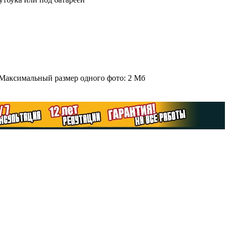
 Максимальный размер одного фото: 2 Мб