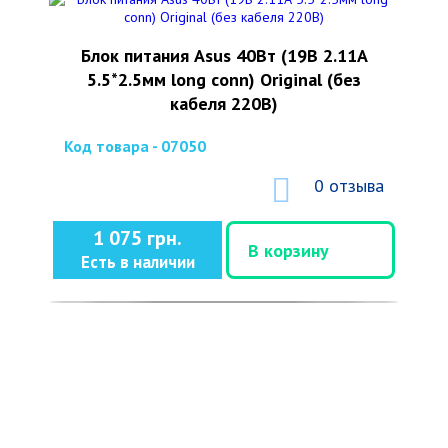
Блок питания Asus 40Вт (19В 2.11А
5.5*2.5мм long conn) Original (без
кабеля 220В)
Код товара - 07050
0 отзыва
1 075 грн.
В корзину
Есть в наличии