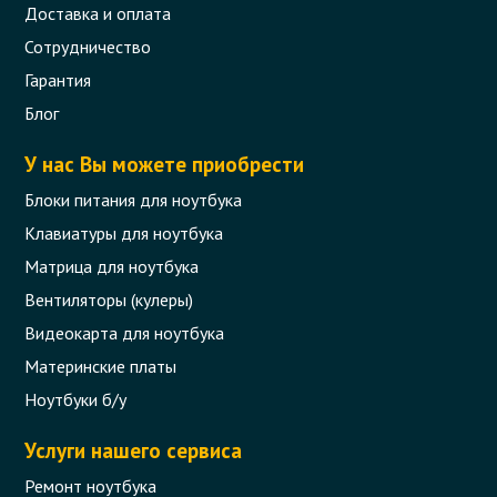
Доставка и оплата
Сотрудничество
Гарантия
Блог
У нас Вы можете приобрести
Блоки питания для ноутбука
Клавиатуры для ноутбука
Матрица для ноутбука
Вентиляторы (кулеры)
Видеокарта для ноутбука
Материнские платы
Ноутбуки б/у
Услуги нашего сервиса
Ремонт ноутбука