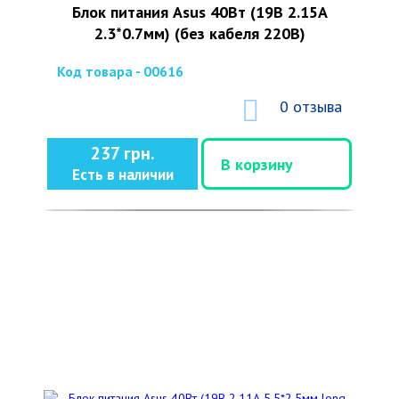
Блок питания Asus 40Вт (19В 2.15А
2.3*0.7мм) (без кабеля 220В)
Код товара - 00616
0 отзыва
237 грн.
В корзину
Есть в наличии