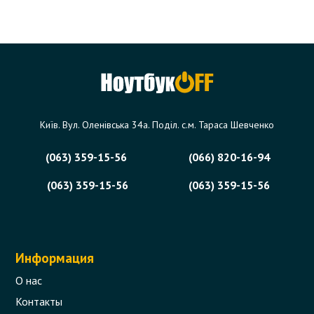
Київ. Вул. Оленівська 34а. Поділ. с.м. Тараса Шевченко
(063) 359-15-56
(066) 820-16-94
(063) 359-15-56
(063) 359-15-56
Информация
О нас
Контакты