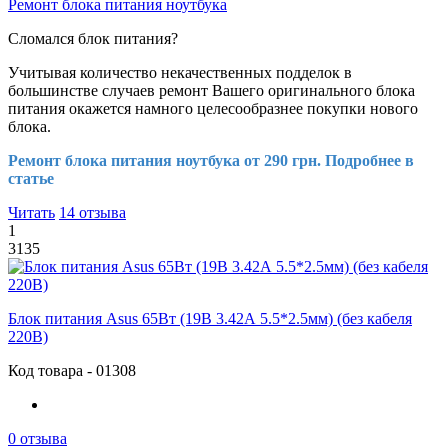
Ремонт блока питания ноутбука
Сломался блок питания?
Учитывая количество некачественных подделок в
большинстве случаев ремонт Вашего оригинального блока
питания окажется намного целесообразнее покупки нового
блока.
Ремонт блока питания ноутбука от 290 грн. Подробнее в
статье
Читать
14 отзыва
1
3135
Блок питания Asus 65Вт (19В 3.42А 5.5*2.5мм) (без кабеля
220В)
Код товара - 01308
0 отзыва