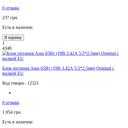
0 отзыва
237 грн.
Есть в наличии
В корзину
1
4348
Блок питания Asus 65Вт (19В 3.42А 5.5*2.5мм) Original с
вилкой EU
Код товара - 12321
0 отзыва
1 054 грн.
Есть в наличии