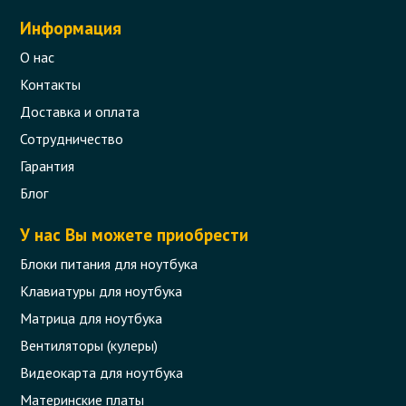
Информация
О нас
Контакты
Доставка и оплата
Сотрудничество
Гарантия
Блог
У нас Вы можете приобрести
Блоки питания для ноутбука
Клавиатуры для ноутбука
Матрица для ноутбука
Вентиляторы (кулеры)
Видеокарта для ноутбука
Материнские платы