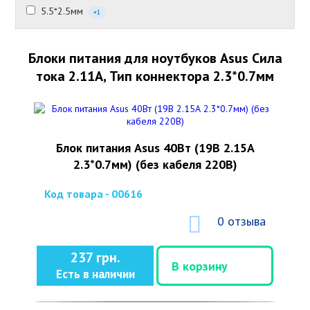
5.5*2.5мм
+1
Блоки питания для ноутбуков Asus Сила
тока 2.11А, Тип коннектора 2.3*0.7мм
Блок питания Asus 40Вт (19В 2.15А
2.3*0.7мм) (без кабеля 220В)
Код товара - 00616
0 отзыва
237 грн.
В корзину
Есть в наличии