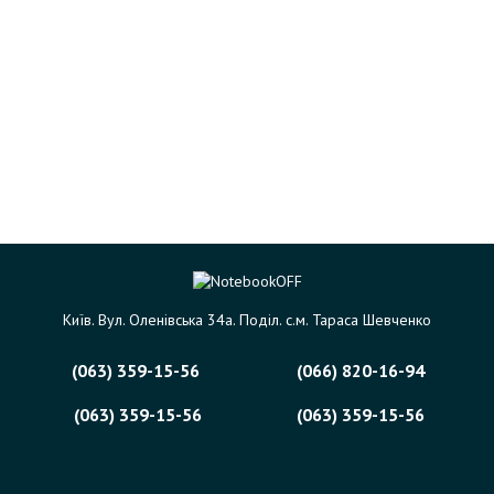
Київ. Вул. Оленівська 34а. Поділ. с.м. Тараса Шевченко
(063) 359-15-56
(066) 820-16-94
(063) 359-15-56
(063) 359-15-56