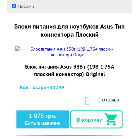
Плоский
Блоки питания для ноутбуков Asus Тип
коннектора Плоский
Блок питания Asus 33Вт (19В 1.75А
плоский коннектор) Original
Код товара - 11299
0 отзыва
1 075 грн.
В корзину
Есть в наличии