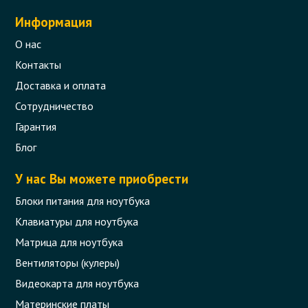
Информация
О нас
Контакты
Доставка и оплата
Сотрудничество
Гарантия
Блог
У нас Вы можете приобрести
Блоки питания для ноутбука
Клавиатуры для ноутбука
Матрица для ноутбука
Вентиляторы (кулеры)
Видеокарта для ноутбука
Материнские платы