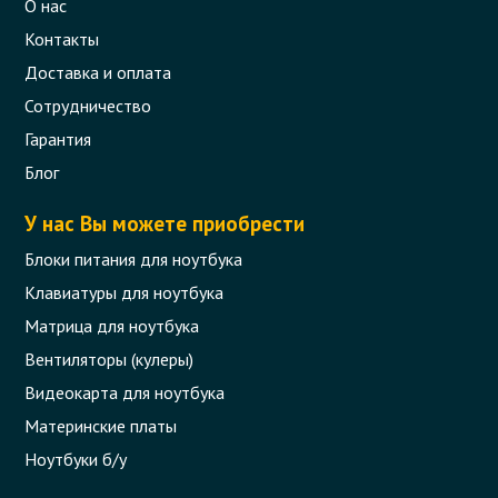
О нас
Контакты
Доставка и оплата
Сотрудничество
Гарантия
Блог
У нас Вы можете приобрести
Блоки питания для ноутбука
Клавиатуры для ноутбука
Матрица для ноутбука
Вентиляторы (кулеры)
Видеокарта для ноутбука
Материнские платы
Ноутбуки б/у