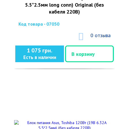
5.5*2.5мм long conn) Original (без
кабеля 220В)
Код товара - 07050
0 отзыва
1 075 грн.
В корзину
Есть в наличии