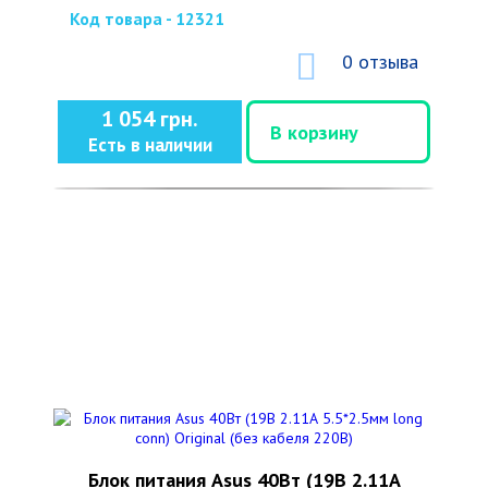
Код товара - 12321
0 отзыва
1 054 грн.
В корзину
Есть в наличии
Блок питания Asus 40Вт (19В 2.11А