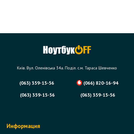
Київ. Вул. Оленівська 34а. Поділ. с.м. Тараса Шевченко
(063) 359-15-56
(066) 820-16-94
(063) 359-15-56
(063) 359-15-56
Информация