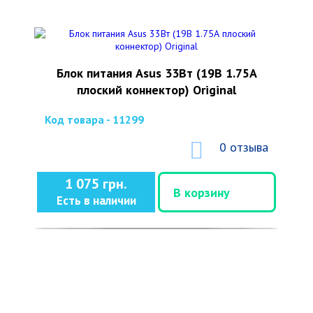
Блок питания Asus 33Вт (19В 1.75А
плоский коннектор) Original
Код товара - 11299
0 отзыва
1 075 грн.
В корзину
Есть в наличии