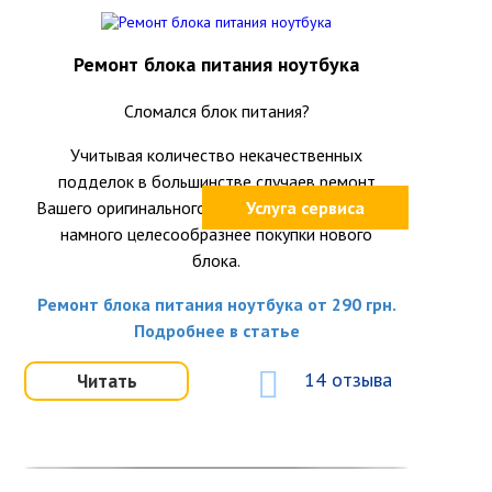
Ремонт блока питания ноутбука
Сломался блок питания?
Учитывая количество некачественных
подделок в большинстве случаев ремонт
Вашего оригинального блока питания окажется
Услуга сервиса
намного целесообразнее покупки нового
блока.
Ремонт блока питания ноутбука от 290 грн.
Подробнее в статье
14 отзыва
Читать