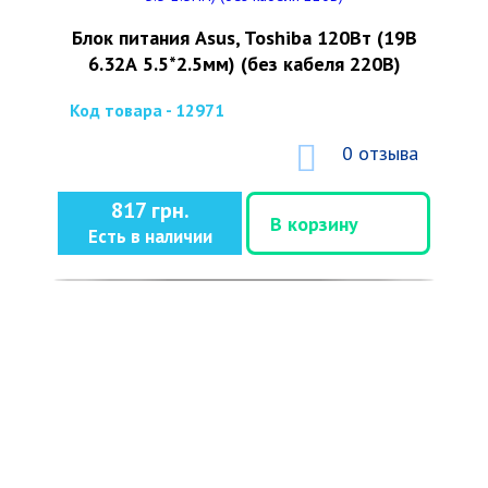
Блок питания Asus, Toshiba 120Вт (19В
6.32А 5.5*2.5мм) (без кабеля 220В)
Код товара - 12971
0 отзыва
817 грн.
В корзину
Есть в наличии