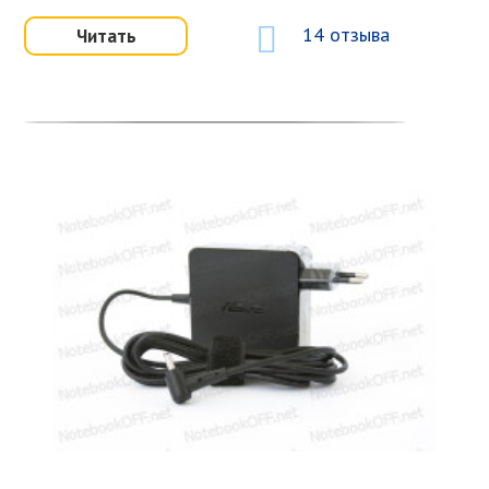
14 отзыва
Читать