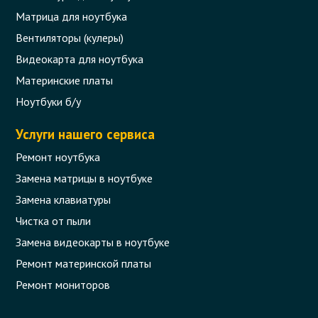
Матрица для ноутбука
Вентиляторы (кулеры)
Видеокарта для ноутбука
Материнские платы
Ноутбуки б/у
Услуги нашего сервиса
Ремонт ноутбука
Замена матрицы в ноутбуке
Замена клавиатуры
Чистка от пыли
Замена видеокарты в ноутбуке
Ремонт материнской платы
Ремонт мониторов