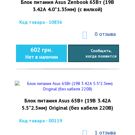
Блок питания Asus Zenbook 65Вт (19В
3.42А 4.0*1.35мм) (с вилкой)
Код товара - 10856
0 отзыва
602 грн.
Сообщить,
когда появится
Нет в наличии
Блок питания Asus 65Вт (19В 3.42А
5.5*2.5мм) Original (без кабеля 220В)
Код товара - 00119
1 отзыва