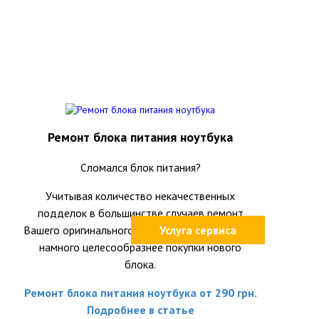
Ремонт блока питания ноутбука
Сломался блок питания?
Учитывая количество некачественных
подделок в большинстве случаев ремонт
Вашего оригинального блока питания окажется
Услуга сервиса
намного целесообразнее покупки нового
блока.
Ремонт блока питания ноутбука от 290 грн.
Подробнее в статье