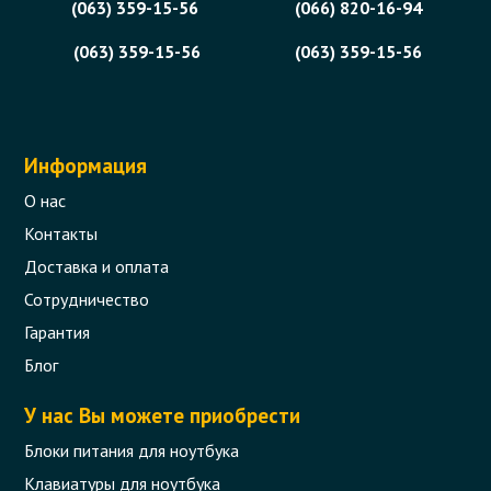
(063) 359-15-56
(066) 820-16-94
(063) 359-15-56
(063) 359-15-56
Информация
О нас
Контакты
Доставка и оплата
Сотрудничество
Гарантия
Блог
У нас Вы можете приобрести
Блоки питания для ноутбука
Клавиатуры для ноутбука