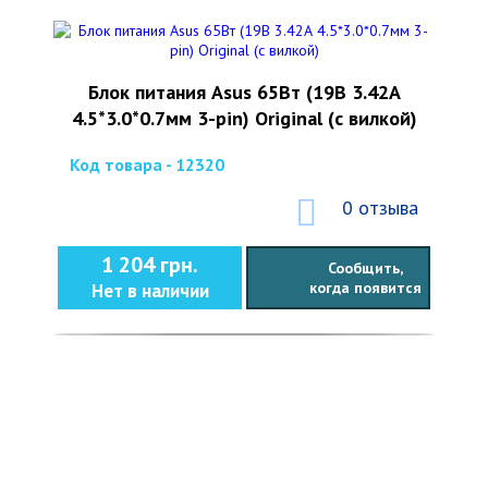
Блок питания Asus 65Вт (19В 3.42А
4.5*3.0*0.7мм 3-pin) Original (с вилкой)
Код товара - 12320
0 отзыва
1 204 грн.
Сообщить,
когда появится
Нет в наличии