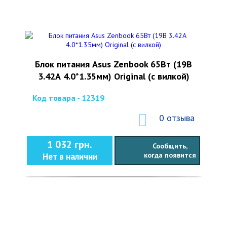
Блок питания Asus Zenbook 65Вт (19В
3.42А 4.0*1.35мм) Original (с вилкой)
Код товара - 12319
0 отзыва
1 032 грн.
Сообщить,
когда появится
Нет в наличии