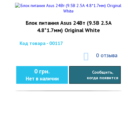
Блок питания Asus 24Вт (9.5В 2.5А
4.8*1.7мм) Original White
Код товара - 00117
0 отзыва
0 грн.
Сообщить,
когда появится
Нет в наличии