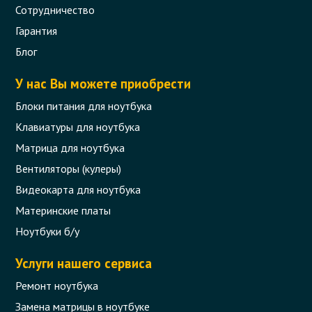
Сотрудничество
Гарантия
Блог
У нас Вы можете приобрести
Блоки питания для ноутбука
Клавиатуры для ноутбука
Матрица для ноутбука
Вентиляторы (кулеры)
Видеокарта для ноутбука
Материнские платы
Ноутбуки б/у
Услуги нашего сервиса
Ремонт ноутбука
Замена матрицы в ноутбуке