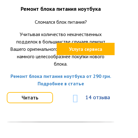
Ремонт блока питания ноутбука
Сломался блок питания?
Учитывая количество некачественных
подделок в большинстве случаев ремонт
Вашего оригинального блока питания окажется
Услуга сервиса
намного целесообразнее покупки нового
блока.
Ремонт блока питания ноутбука от 290 грн.
Подробнее в статье
14 отзыва
Читать