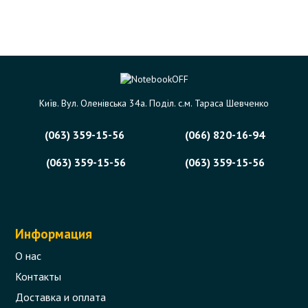
Київ. Вул. Оленівська 34а. Поділ. с.м. Тараса Шевченко
(063) 359-15-56
(066) 820-16-94
(063) 359-15-56
(063) 359-15-56
Информация
О нас
Контакты
Доставка и оплата