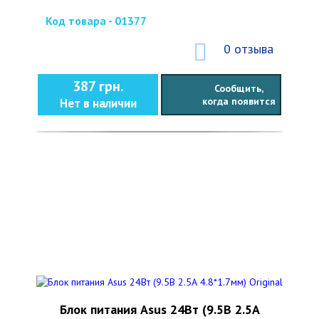
Код товара - 01377
0 отзыва
387 грн.
Сообщить,
когда появится
Нет в наличии
Блок питания Asus 24Вт (9.5В 2.5А