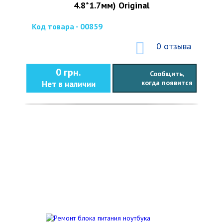
4.8*1.7мм) Original
Код товара - 00859
0 отзыва
0 грн.
Сообщить,
когда появится
Нет в наличии