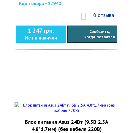
Код товара - 12940
0 отзыва
1 247 грн.
Сообщить,
когда появится
Нет в наличии
Блок питания Asus 24Вт (9.5В 2.5А
4.8*1.7мм) (без кабеля 220В)