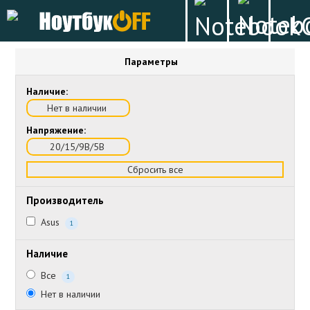
Параметры
Наличие:
Нет в наличии
Напряжение:
20/15/9В/5В
Сбросить все
Производитель
Asus
1
Наличие
Все
1
Нет в наличии