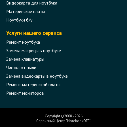
Видеокарта для ноутбука
Материнские платы
Ноутбуки б/у
Услуги нашего сервиса
Ремонт ноутбука
Замена матрицы в ноутбуке
Замена клавиатуры
Чистка от пыли
Замена видеокарты в ноутбуке
Ремонт материнской платы
Ремонт мониторов
Copyright ©2008 - 2026
Сервисный Центр "NotebookOFF".