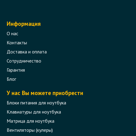
Информация
О нас
Контакты
Доставка и оплата
Сотрудничество
Гарантия
Блог
У нас Вы можете приобрести
Блоки питания для ноутбука
Клавиатуры для ноутбука
Матрица для ноутбука
Вентиляторы (кулеры)