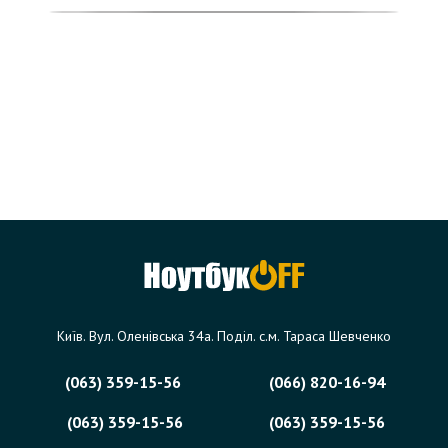
Київ. Вул. Оленівська 34а. Поділ. с.м. Тараса Шевченко
(063) 359-15-56
(066) 820-16-94
(063) 359-15-56
(063) 359-15-56