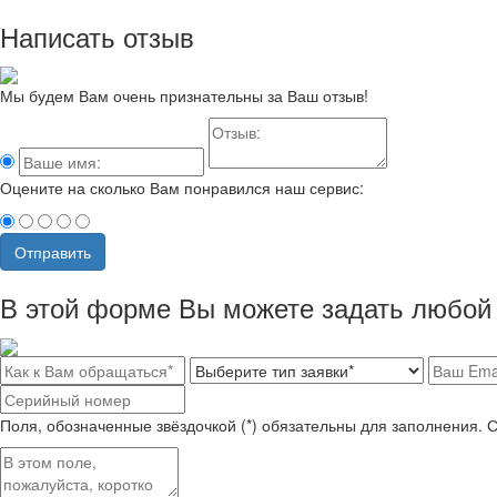
Написать отзыв
Мы будем Вам очень признательны за Ваш отзыв!
Оцените на сколько Вам понравился наш сервис:
Отправить
В этой форме Вы можете задать любой 
Поля, обозначенные звёздочкой (*) обязательны для заполнения. 