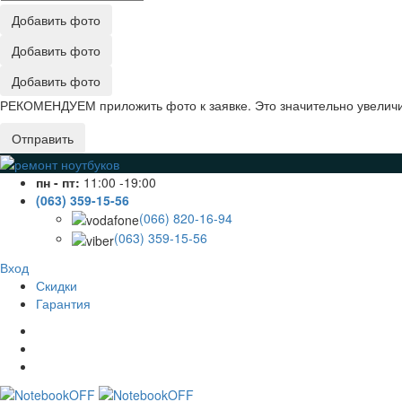
Добавить фото
Добавить фото
Добавить фото
РЕКОМЕНДУЕМ приложить фото к заявке. Это значительно увеличив
Отправить
пн - пт:
11:00 -19:00
(063) 359-15-56
(066) 820-16-94
(063) 359-15-56
Вход
Скидки
Гарантия