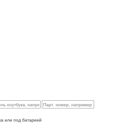
ка или под батареей