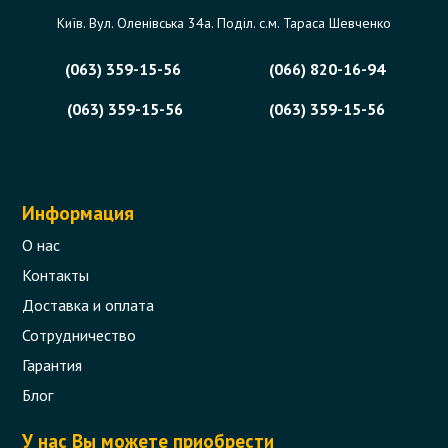
Київ. Вул. Оленівська 34а. Поділ. с.м. Тараса Шевченко
(063) 359-15-56
(066) 820-16-94
(063) 359-15-56
(063) 359-15-56
Информация
О нас
Контакты
Доставка и оплата
Сотрудничество
Гарантия
Блог
У нас Вы можете приобрести