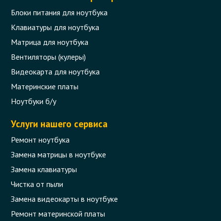
Блоки питания для ноутбука
Клавиатуры для ноутбука
Матрица для ноутбука
Вентиляторы (кулеры)
Видеокарта для ноутбука
Материнские платы
Ноутбуки б/у
Услуги нашего сервиса
Ремонт ноутбука
Замена матрицы в ноутбуке
Замена клавиатуры
Чистка от пыли
Замена видеокарты в ноутбуке
Ремонт материнской платы