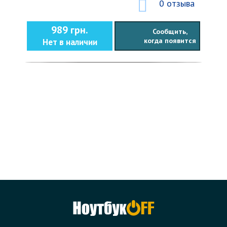
0 отзыва
989 грн.
Сообщить,
когда появится
Нет в наличии