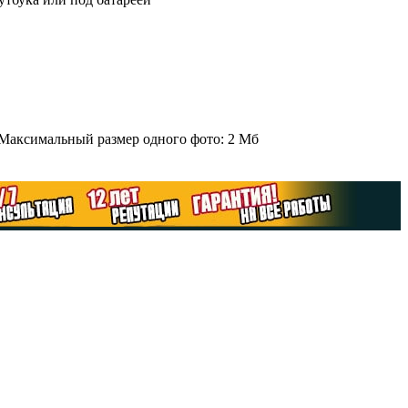
 Максимальный размер одного фото: 2 Мб