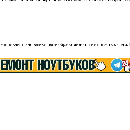
ичивает шанс заявки быть обработанной и не попасть в спам.