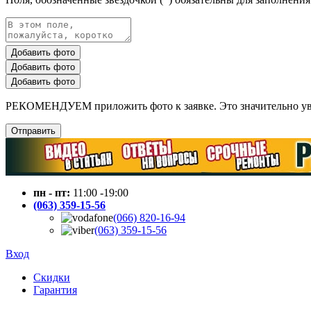
Добавить фото
Добавить фото
Добавить фото
РЕКОМЕНДУЕМ приложить фото к заявке. Это значительно увел
Отправить
пн - пт:
11:00 -19:00
(063) 359-15-56
(066) 820-16-94
(063) 359-15-56
Вход
Скидки
Гарантия