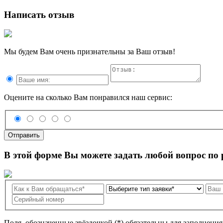
Написать отзыв
Мы будем Вам очень признательны за Ваш отзыв!
Оцените на сколько Вам понравился наш сервис:
Отправить
В этой форме Вы можете задать любой вопрос по
Поля, обозначенные звёздочкой (*) обязательны для заполнени