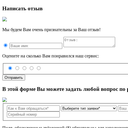
Написать отзыв
Мы будем Вам очень признательны за Ваш отзыв!
Оцените на сколько Вам понравился наш сервис:
Отправить
В этой форме Вы можете задать любой вопрос по
Поля, обозначенные звёздочкой (*) обязательны для заполнени