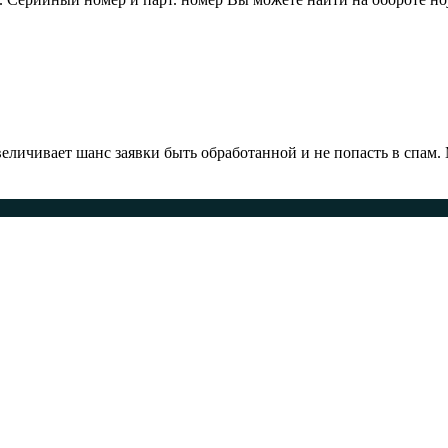
ичивает шанс заявки быть обработанной и не попасть в спам.