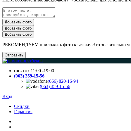
Добавить фото
Добавить фото
Добавить фото
РЕКОМЕНДУЕМ приложить фото к заявке. Это значительно увел
Отправить
пн - пт:
11:00 -19:00
(063) 359-15-56
(066) 820-16-94
(063) 359-15-56
Вход
Скидки
Гарантия