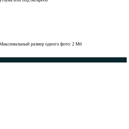
 Максимальный размер одного фото: 2 Мб